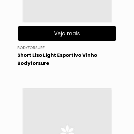
Veja mais
BODYFORSURE
Short Liso Light Esportivo Vinho
Bodyforsure