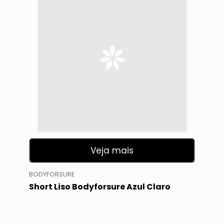
Veja mais
BODYFORSURE
Short Liso Bodyforsure Azul Claro