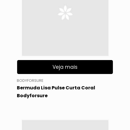
Veja mais
BODYFORSURE
Bermuda Lisa Pulse Curta Coral
Bodyforsure