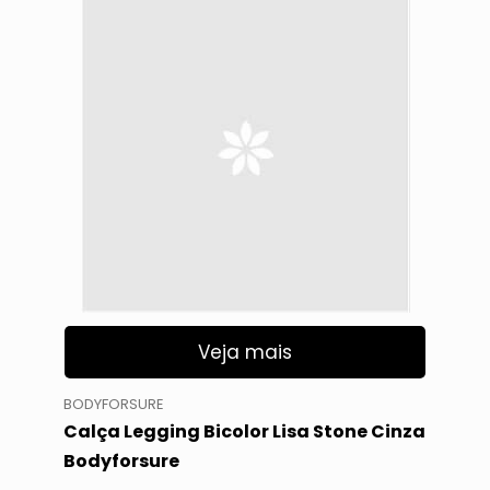
Veja mais
BODYFORSURE
Calça Legging Bicolor Lisa Stone Cinza
Bodyforsure