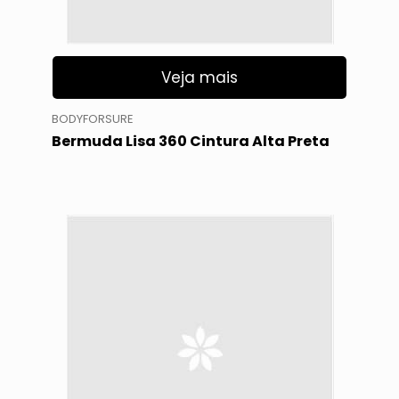
Veja mais
BODYFORSURE
Bermuda Lisa 360 Cintura Alta Preta