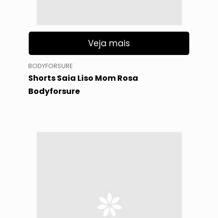
Veja mais
BODYFORSURE
Shorts Saia Liso Mom Rosa
Bodyforsure