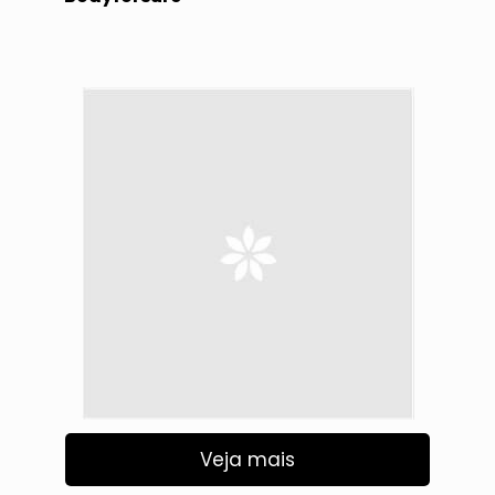
Veja mais