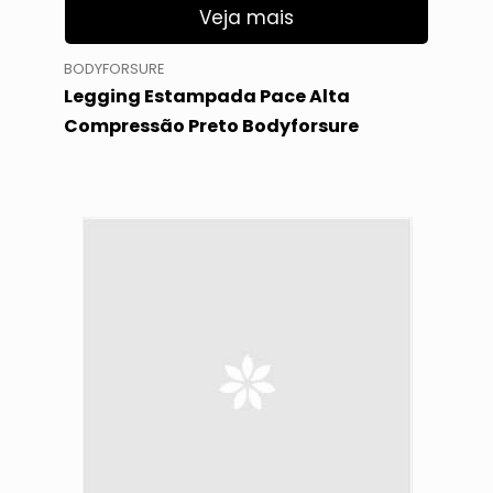
Veja mais
BODYFORSURE
Legging Estampada Pace Alta
Compressão Preto Bodyforsure