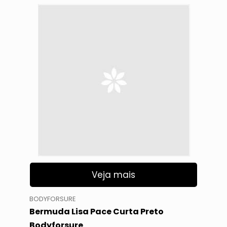
Veja mais
BODYFORSURE
Bermuda Lisa Pace Curta Preto
Bodyforsure