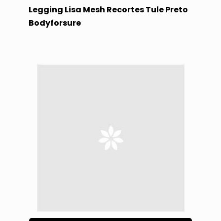
Legging Lisa Mesh Recortes Tule Preto
Bodyforsure