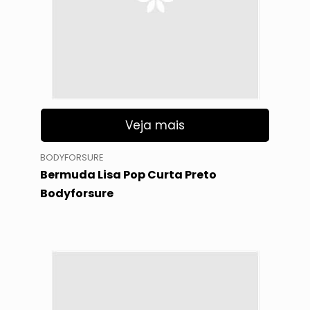
Veja mais
BODYFORSURE
Bermuda Lisa Pop Curta Preto
Bodyforsure