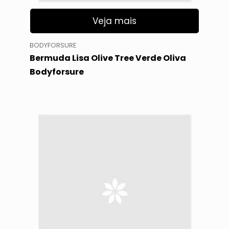
Veja mais
BODYFORSURE
Bermuda Lisa Olive Tree Verde Oliva
Bodyforsure