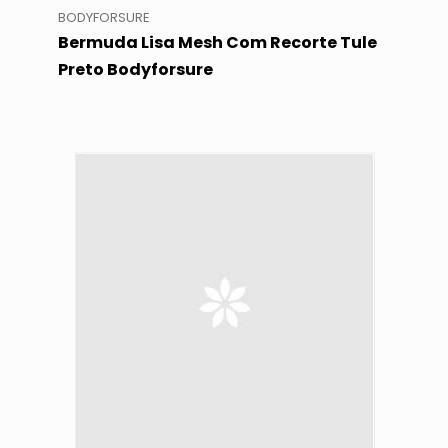
BODYFORSURE
Bermuda Lisa Mesh Com Recorte Tule
Preto Bodyforsure