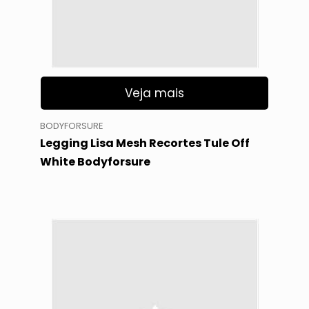
Veja mais
BODYFORSURE
Legging Lisa Mesh Recortes Tule Off
White Bodyforsure