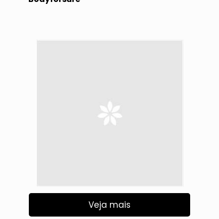
Veja mais