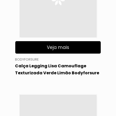
Veja mais
BODYFORSURE
Calça Legging Lisa Camouflage
Texturizada Verde Limão Bodyforsure