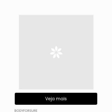
Veja mais
BODYFORSURE