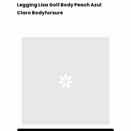
Legging Lisa Golf Body Peach Azul
Claro Bodyforsure