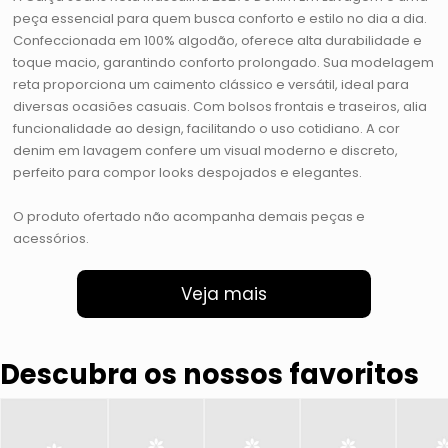
peça essencial para quem busca conforto e estilo no dia a dia.
Confeccionada em 100% algodão, oferece alta durabilidade e
toque macio, garantindo conforto prolongado. Sua modelagem
reta proporciona um caimento clássico e versátil, ideal para
diversas ocasiões casuais. Com bolsos frontais e traseiros, alia
funcionalidade ao design, facilitando o uso cotidiano. A cor
denim em lavagem confere um visual moderno e discreto,
perfeito para compor looks despojados e elegantes.
O produto ofertado não acompanha demais peças e
acessórios.
Veja mais
Descubra os nossos favoritos