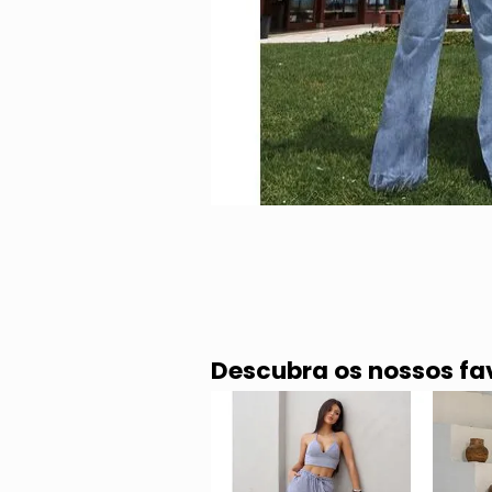
Descubra os nossos fa