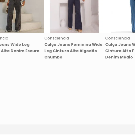
ncia
Consciência
Consciência
eans Wide Leg
Calça Jeans Feminina Wide
Calça Jeans W
 Alta Denim Escuro
Leg Cintura Alta Algodão
Cintura Alta 
Chumbo
Denim Médio