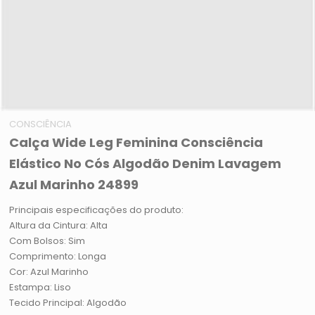
CONSCIÊNCIA
Calça Wide Leg Feminina Consciência
Elástico No Cós Algodão Denim Lavagem
Azul Marinho 24899
Principais especificações do produto:
Altura da Cintura: Alta
Com Bolsos: Sim
Comprimento: Longa
Cor: Azul Marinho
Estampa: Liso
Tecido Principal: Algodão