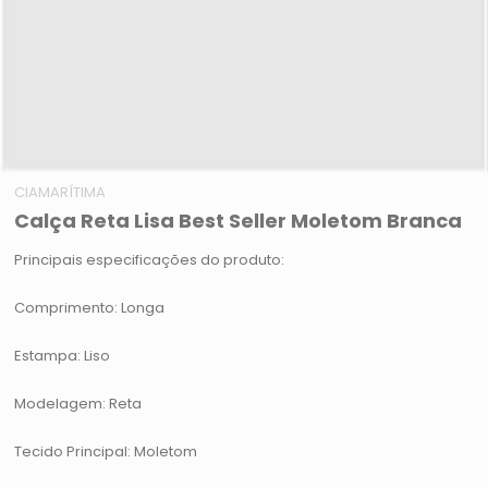
CIAMARÍTIMA
Calça Reta Lisa Best Seller Moletom Branca
Principais especificações do produto:
Comprimento: Longa
Estampa: Liso
Modelagem: Reta
Tecido Principal: Moletom