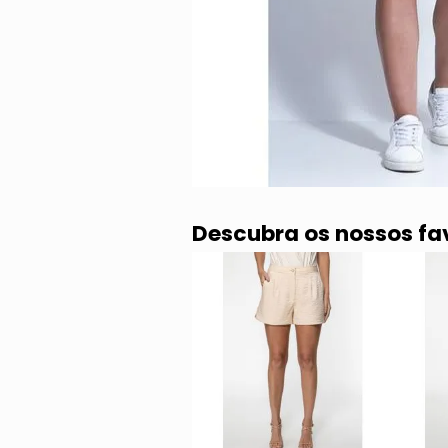
Descubra os nossos fa