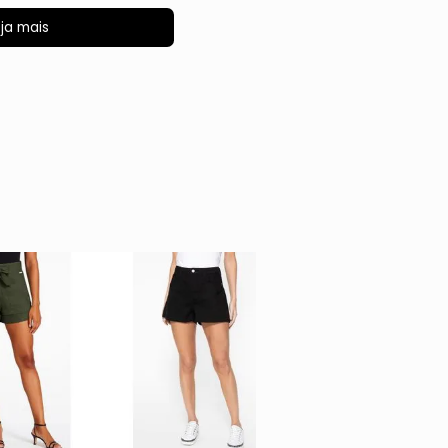
ja mais