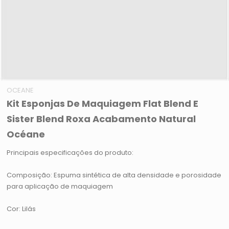
OCEANE
Kit Esponjas De Maquiagem Flat Blend E
Sister Blend Roxa Acabamento Natural
Océane
Principais especificações do produto:
Composição: Espuma sintética de alta densidade e porosidade
para aplicação de maquiagem
Cor: Lilás