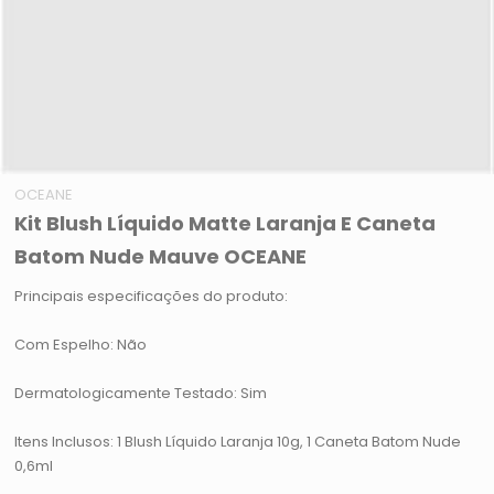
OCEANE
Kit Blush Líquido Matte Laranja E Caneta
Batom Nude Mauve OCEANE
Principais especificações do produto:
Com Espelho: Não
Dermatologicamente Testado: Sim
Itens Inclusos: 1 Blush Líquido Laranja 10g, 1 Caneta Batom Nude
0,6ml