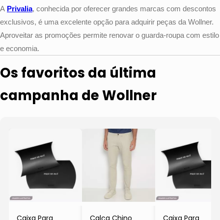
A
Privalia
, conhecida por oferecer grandes marcas com descontos
exclusivos, é uma excelente opção para adquirir peças da Wollner.
Aproveitar as promoções permite renovar o guarda-roupa com estilo
e economia.
Os favoritos da última
campanha de Wollner
Caixa Para
Calça Chino
Caixa Para