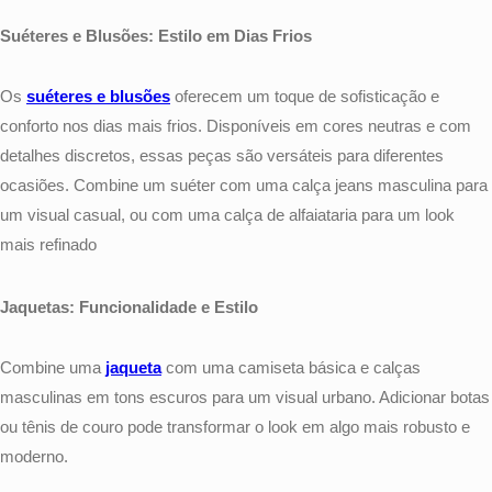
Suéteres e Blusões: Estilo em Dias Frios
Os
suéteres e blusões
oferecem um toque de sofisticação e
conforto nos dias mais frios. Disponíveis em cores neutras e com
detalhes discretos, essas peças são versáteis para diferentes
ocasiões. Combine um suéter com uma calça jeans masculina para
um visual casual, ou com uma calça de alfaiataria para um look
mais refinado
Jaquetas: Funcionalidade e Estilo
Combine uma
jaqueta
com uma camiseta básica e calças
masculinas em tons escuros para um visual urbano. Adicionar botas
ou tênis de couro pode transformar o look em algo mais robusto e
moderno.