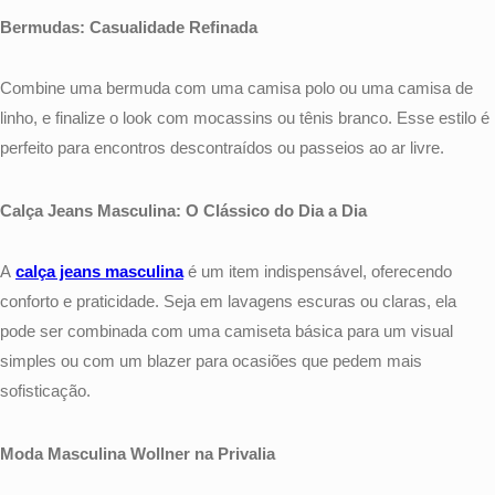
Bermudas: Casualidade Refinada
Combine uma bermuda com uma camisa polo ou uma camisa de
linho, e finalize o look com mocassins ou tênis branco. Esse estilo é
perfeito para encontros descontraídos ou passeios ao ar livre.
Calça Jeans Masculina: O Clássico do Dia a Dia
A
calça jeans masculina
é um item indispensável, oferecendo
conforto e praticidade. Seja em lavagens escuras ou claras, ela
pode ser combinada com uma camiseta básica para um visual
simples ou com um blazer para ocasiões que pedem mais
sofisticação.
Moda Masculina Wollner na Privalia