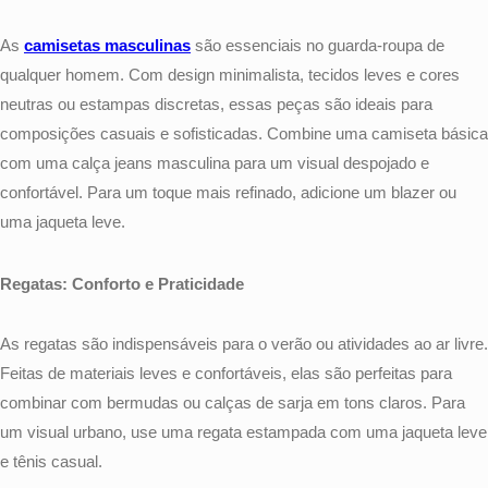
As
camisetas masculinas
são essenciais no guarda-roupa de
qualquer homem. Com design minimalista, tecidos leves e cores
neutras ou estampas discretas, essas peças são ideais para
composições casuais e sofisticadas. Combine uma camiseta básica
com uma calça jeans masculina para um visual despojado e
confortável. Para um toque mais refinado, adicione um blazer ou
uma jaqueta leve.
Regatas: Conforto e Praticidade
As regatas são indispensáveis para o verão ou atividades ao ar livre.
Feitas de materiais leves e confortáveis, elas são perfeitas para
combinar com bermudas ou calças de sarja em tons claros. Para
um visual urbano, use uma regata estampada com uma jaqueta leve
e tênis casual.