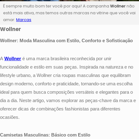
É sempre muito bom ter você por aqui! A campanha
Wollner
não
está mais ativa, mas temos outras marcas na vitrine que você vai
amar:
Marcas
Wollner
Wollner: Moda Masculina com Estilo, Conforto e Sofisticação
A
Wollner
é uma marca brasileira reconhecida por unir
funcionalidade e estilo em suas peças. Inspirada na natureza e no
lifestyle urbano, a Wollner cria roupas masculinas que equilibram
design moderno, conforto e praticidade, tornando-se uma escolha
ideal para quem busca composições versáteis e elegantes para o
dia a dia. Neste artigo, vamos explorar as peças-chave da marca e
oferecer dicas de combinações fashionistas para diferentes
ocasiões.
Camisetas Masculinas: Básico com Estilo