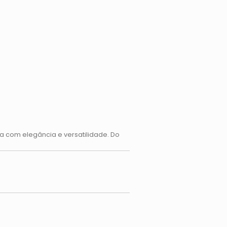
 com elegância e versatilidade. Do