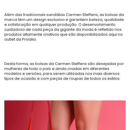
Além das tradicionais sandálias Carmen Steffens, as bolsas da
marca têm um design exclusivo e garantem beleza, qualidade
e sofisticação em qualquer produção. O desenvolvimento
cuidadoso de cada peça da gigante da moda é refletido nos
produtos altamente criativos que são disponibilizados aqui no
outlet da Privalia.
Desta forma, as bolsas da Carmen Steffens são desejadas por
mulheres de todo o país e ainda criadas em diferentes
modelos e versões, para serem utilizadas nos mais diversos
tipos de ocasião e com peças de roupas de todos os estilos.