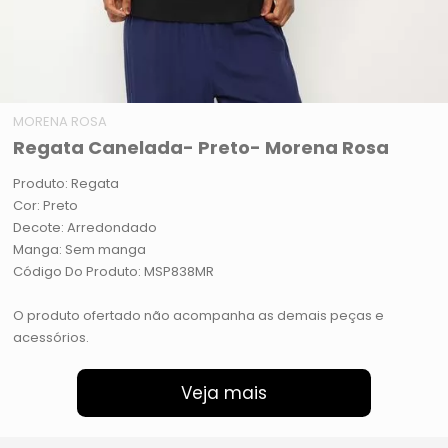
MORENA ROSA
Regata Canelada- Preto- Morena Rosa
Produto: Regata
Cor: Preto
Decote: Arredondado
Manga: Sem manga
Código Do Produto: MSP838MR
O produto ofertado não acompanha as demais peças e
acessórios.
Veja mais