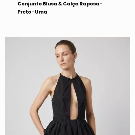
Conjunto Blusa & Calça Raposa-
Preto- Uma