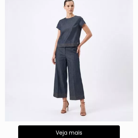
Veja mais