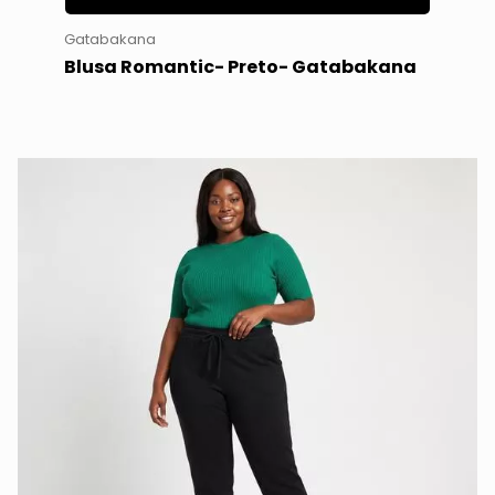
Gatabakana
Blusa Romantic- Preto- Gatabakana