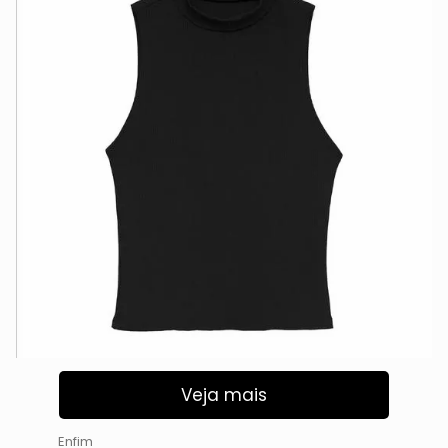
Veja mais
Enfim