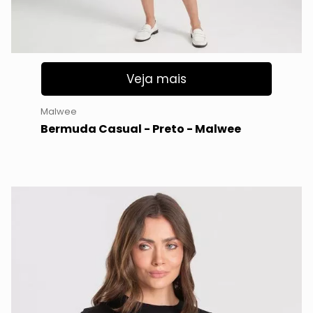
Veja mais
Malwee
Bermuda Casual - Preto - Malwee