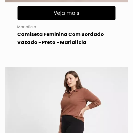
Veja mais
Marialícia
Camiseta Feminina Com Bordado
Vazado - Preto - Marialícia