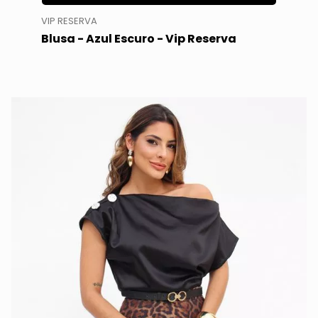
VIP RESERVA
Blusa - Azul Escuro - Vip Reserva