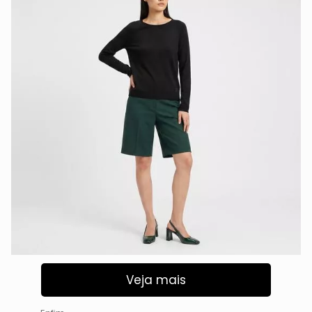
Veja mais