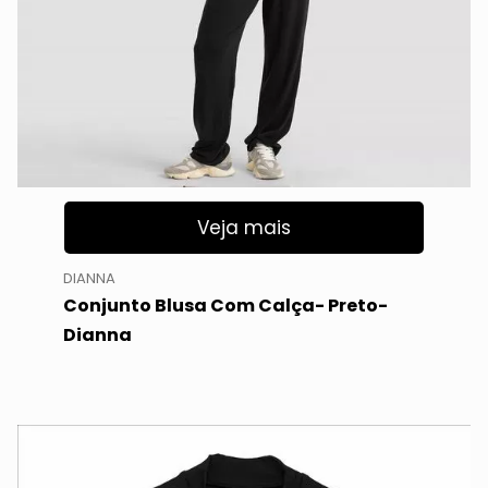
Veja mais
DIANNA
Conjunto Blusa Com Calça- Preto-
Dianna