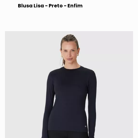
Blusa Lisa - Preto - Enfim