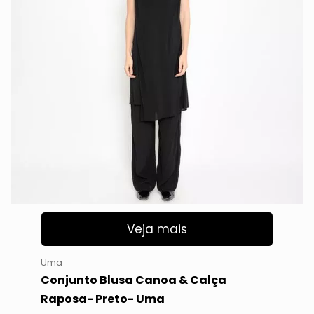
Veja mais
Uma
Conjunto Blusa Canoa & Calça
Raposa- Preto- Uma