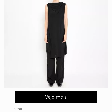
Veja mais
Uma