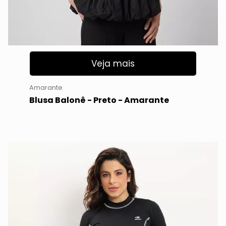
Veja mais
Amarante
Blusa Balonê - Preto - Amarante