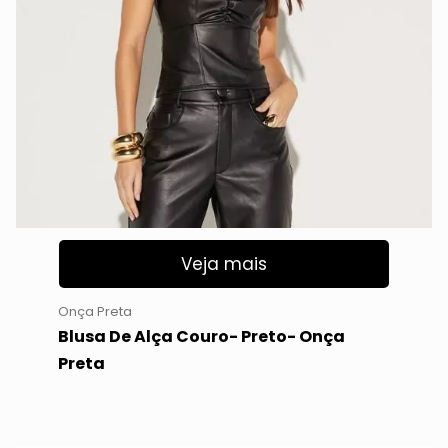
Veja mais
Onça Preta
Blusa De Alça Couro- Preto- Onça
Preta