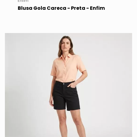
Enfim
Blusa Gola Careca - Preta - Enfim