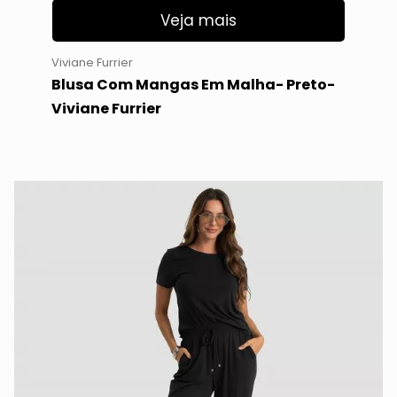
Veja mais
Viviane Furrier
Blusa Com Mangas Em Malha- Preto-
Viviane Furrier