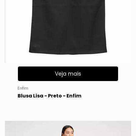
Veja mais
Enfim
Blusa Lisa - Preto - Enfim