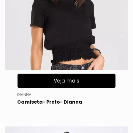
Veja mais
DIANNA
Camiseta- Preto- Dianna