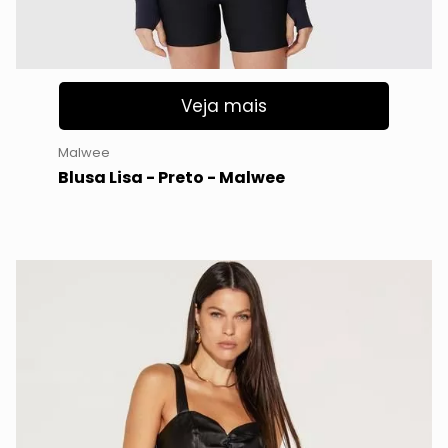
Veja mais
Malwee
Blusa Lisa - Preto - Malwee