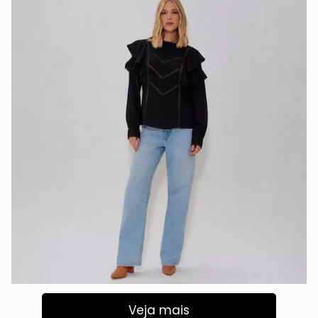
Veja mais