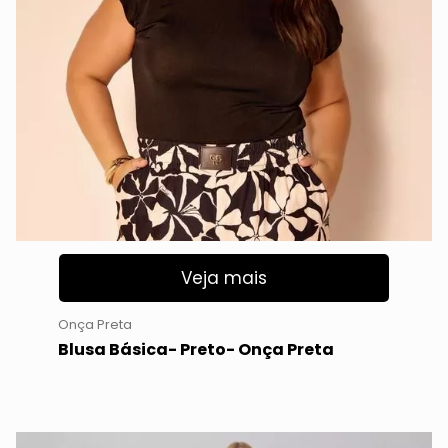
Veja mais
Onça Preta
Blusa Básica- Preto- Onça Preta