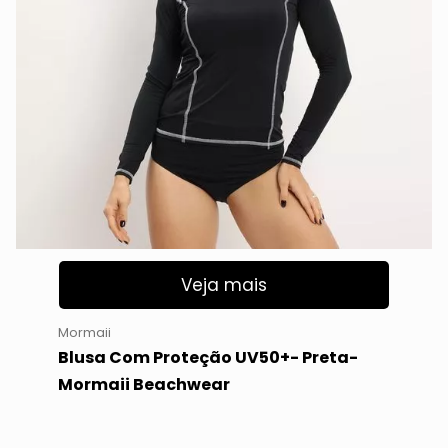
Veja mais
Mormaii
Blusa Com Proteção UV50+- Preta-
Mormaii Beachwear