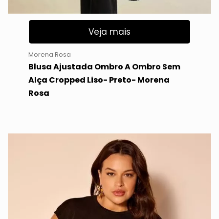
Veja mais
Morena Rosa
Blusa Ajustada Ombro A Ombro Sem
Alça Cropped Liso- Preto- Morena
Rosa