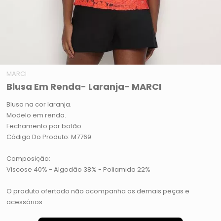
MARCI
Blusa Em Renda- Laranja- MARCI
Blusa na cor laranja.
Modelo em renda.
Fechamento por botão.
Código Do Produto: M7769
Composição:
Viscose 40% - Algodão 38% - Poliamida 22%
O produto ofertado não acompanha as demais peças e
acessórios.