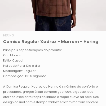
HERING
Camisa Regular Xadrez - Marrom - Hering
Principais especificações do produto:
Cor: Marrom
Estilo: Casual
Indicado Para: Dia a dia
Modelagem: Regular
Composição: 100% algodão
A Camisa Regular Xadrez da Hering é sinônimo de conforto e
praticidade, graças à sua composição 100% algodão, que
oferece excelente respirabilidade e toque suave na pele. Seu
design casual com estampa xadrez em tom marrom confere