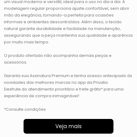
um visual moderno e versátil, ideal para o uso no dia a dia. A
modelagem regular proporciona ajuste confortável, sem abrir
mão da elegância, tornando-a perfeita para ocasiões
informais e ambientes descontraídos. Além disso, o tecido
natural garante durabilidade e facilidade na manutenção,
assegurando que a peça mantenha sua qualidade e aparência
por muito mais tempo.
O produto ofertado não acompanha demais peças e
acessórios.
Garanta sua Assinatura Premium e tenha acesso antecipado às
novidades das melhores marcas no app da Privalia.
Desfrute do atendimento prioritário e frete grátis* para uma
experiência de compra inimaginável!
*Consulte condições
Veja mais