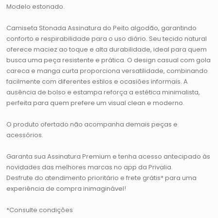
Modelo estonado.
Camiseta Stonada Assinatura do Peito algodão, garantindo
conforto e respirabilidade para o uso diário. Seu tecido natural
oferece maciez ao toque e alta durabilidade, ideal para quem
busca uma peça resistente e prática. O design casual com gola
careca e manga curta proporciona versatilidade, combinando
facilmente com diferentes estilos e ocasiões informais. A
ausência de bolso e estampa reforça a estética minimalista,
perfeita para quem prefere um visual clean e moderno.
O produto ofertado não acompanha demais peças e
acessórios.
Garanta sua Assinatura Premium e tenha acesso antecipado às
novidades das melhores marcas no app da Privalia.
Desfrute do atendimento prioritário e frete grátis* para uma
experiência de compra inimaginável!
*Consulte condições