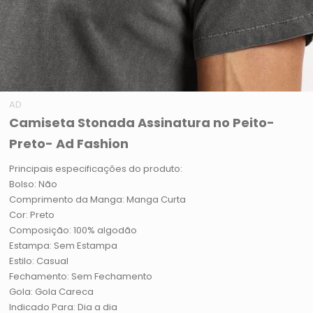
AD
Camiseta Stonada Assinatura no Peito-
Preto- Ad Fashion
Principais especificações do produto:
Bolso: Não
Comprimento da Manga: Manga Curta
Cor: Preto
Composição: 100% algodão
Estampa: Sem Estampa
Estilo: Casual
Fechamento: Sem Fechamento
Gola: Gola Careca
Indicado Para: Dia a dia