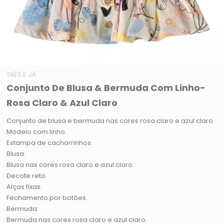
TRÊS E JÁ
Conjunto De Blusa & Bermuda Com Linho-
Rosa Claro & Azul Claro
Conjunto de blusa e bermuda nas cores rosa claro e azul claro.
Modelo com linho.
Estampa de cachorrinhos.
Blusa:
Blusa nas cores rosa claro e azul claro.
Decote reto.
Alças fixas.
Fechamento por botões.
Bermuda:
Bermuda nas cores rosa claro e azul claro.