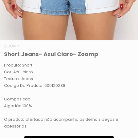
ZOOMP
Short Jeans- Azul Claro- Zoomp
Produto: Short
Cor: Azul claro
Textura: Jeans
Código Do Produto: 600120238
Composição:
Algodão 100%
O produto ofertado não acompanha as demais peças e
acessórios.