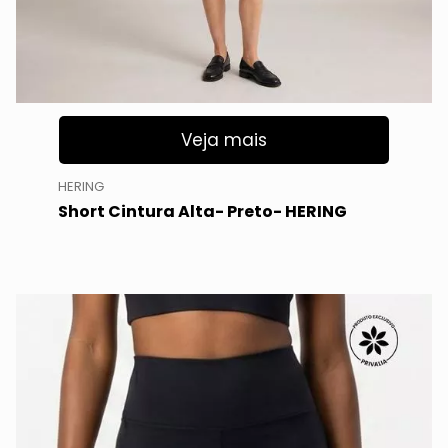
Veja mais
HERING
Short Cintura Alta- Preto- HERING