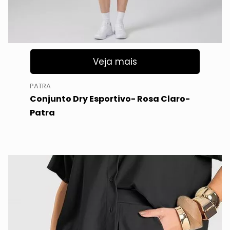
Veja mais
PATRA
Conjunto Dry Esportivo- Rosa Claro-
Patra