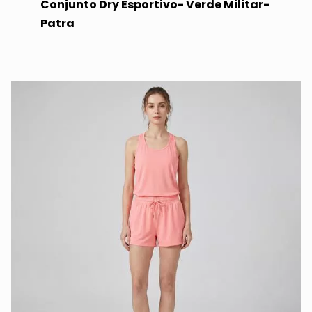
Conjunto Dry Esportivo- Verde Militar-
Patra