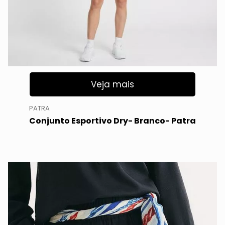
Veja mais
PATRA
Conjunto Esportivo Dry- Branco- Patra