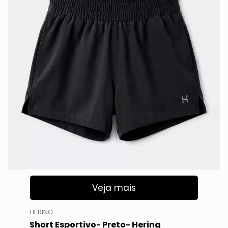
Veja mais
HERING
Short Esportivo- Preto- Hering