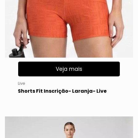
Veja mais
Live
Shorts Fit Inscrição- Laranja- Live