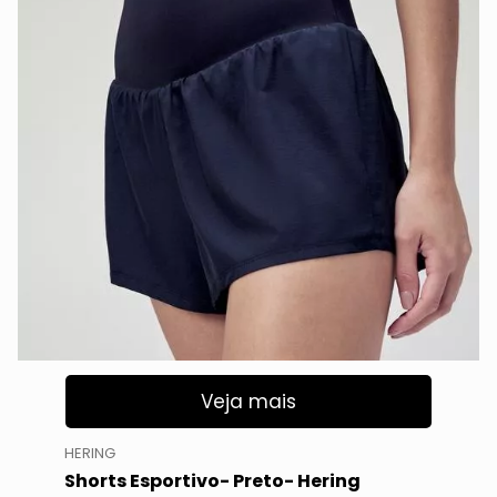
Veja mais
HERING
Shorts Esportivo- Preto- Hering