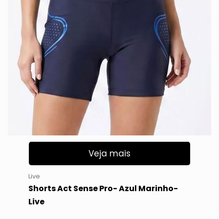
Veja mais
Live
Shorts Act Sense Pro- Azul Marinho-
Live