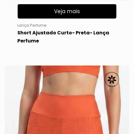
Veja mais
Lança Perfume
Short Ajustado Curto- Preta- Lança
Perfume