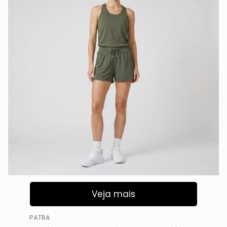
Veja mais
PATRA