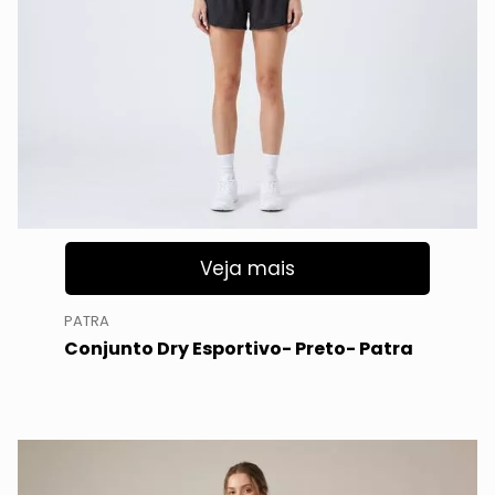
Veja mais
PATRA
Conjunto Dry Esportivo- Preto- Patra