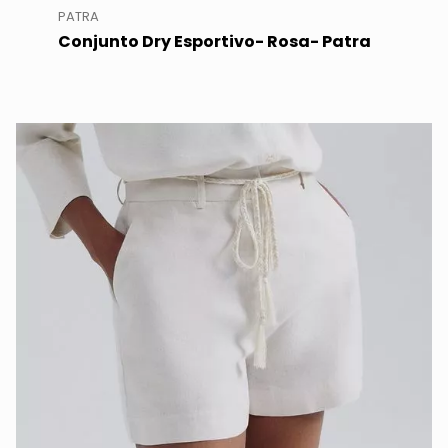
PATRA
Conjunto Dry Esportivo- Rosa- Patra