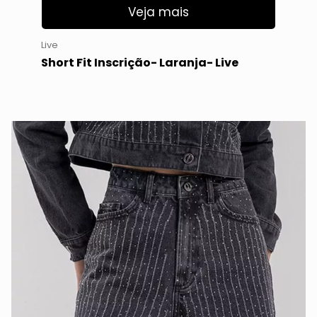
Veja mais
Live
Short Fit Inscrição- Laranja- Live