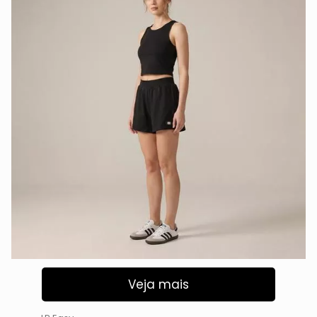
Veja mais