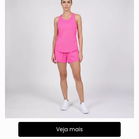
Veja mais