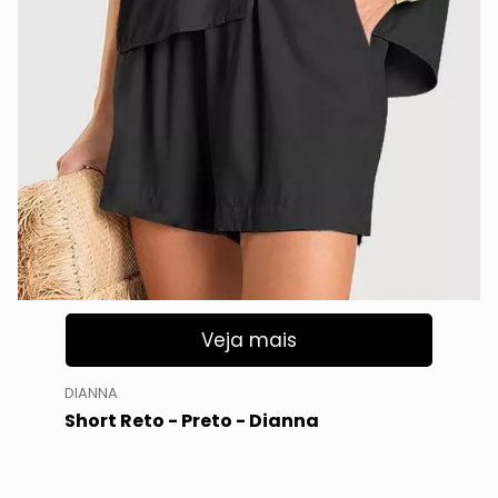
Veja mais
DIANNA
Short Reto - Preto - Dianna