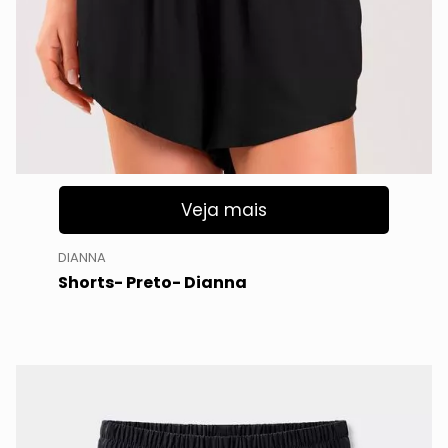
Veja mais
DIANNA
Shorts- Preto- Dianna