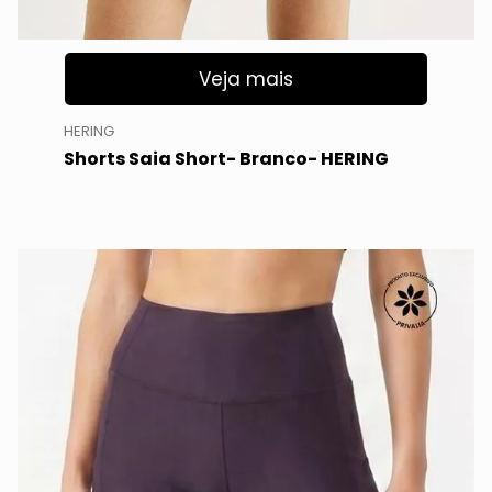
Veja mais
HERING
Shorts Saia Short- Branco- HERING