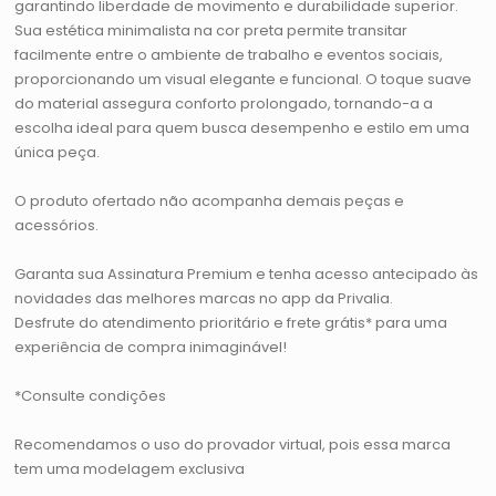
garantindo liberdade de movimento e durabilidade superior.
Sua estética minimalista na cor preta permite transitar
facilmente entre o ambiente de trabalho e eventos sociais,
proporcionando um visual elegante e funcional. O toque suave
do material assegura conforto prolongado, tornando-a a
escolha ideal para quem busca desempenho e estilo em uma
única peça.
O produto ofertado não acompanha demais peças e
acessórios.
Garanta sua Assinatura Premium e tenha acesso antecipado às
novidades das melhores marcas no app da Privalia.
Desfrute do atendimento prioritário e frete grátis* para uma
experiência de compra inimaginável!
*Consulte condições
Recomendamos o uso do provador virtual, pois essa marca
tem uma modelagem exclusiva