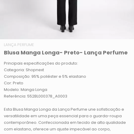
LANÇA PERFUME
Blusa Manga Longa- Preto- Lança Perfume
Principais especificações do produto:
Categoria: Shopnext
Composição: 95% poliéster e 5% elastano
Cor: Preto
Modelo: Manga Longa
Referência: 552BL000378_A0003
Esta Blusa Manga Longa da Lança Perfume une sofisticação e
versatilidade em uma peça essencial para o guarda-roupa
contemporâneo. Confeccionada em tecido de alta qualidade
com elastano, oferece um ajuste impecável ao corpo,