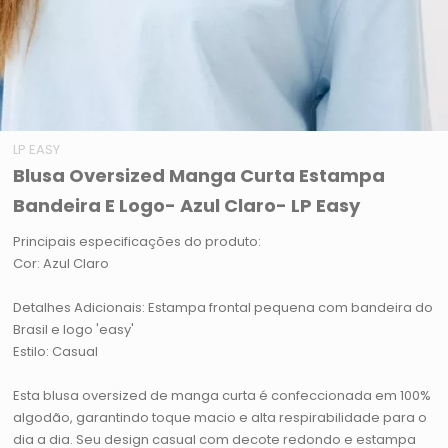
LP EASY
Blusa Oversized Manga Curta Estampa
Bandeira E Logo- Azul Claro- LP Easy
Principais especificações do produto:
Cor: Azul Claro
Detalhes Adicionais: Estampa frontal pequena com bandeira do
Brasil e logo 'easy'
Estilo: Casual
Esta blusa oversized de manga curta é confeccionada em 100%
algodão, garantindo toque macio e alta respirabilidade para o
dia a dia. Seu design casual com decote redondo e estampa