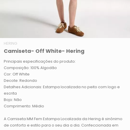
HERING
Camiseta- Off White- Hering
Principais especificações do produto:
Composição: 100% Algodão
Cor: Off White
Decote: Redondo
Detalhes Adicionais: Estampa localizada no peito com logo e
escrita
Bojo: Não
Comprimento: Médio
A Camiseta MM Fem Estampa Localizada da Hering é sinônimo
de conforto e estilo para o seu dia a dia. Confeccionada em