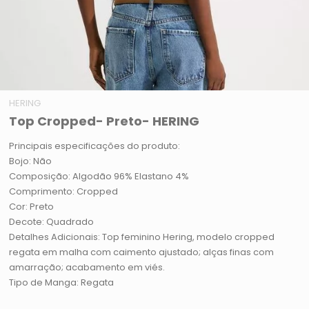
HERING
Top Cropped- Preto- HERING
Principais especificações do produto:
Bojo: Não
Composição: Algodão 96% Elastano 4%
Comprimento: Cropped
Cor: Preto
Decote: Quadrado
Detalhes Adicionais: Top feminino Hering, modelo cropped
regata em malha com caimento ajustado; alças finas com
amarração; acabamento em viés.
Tipo de Manga: Regata