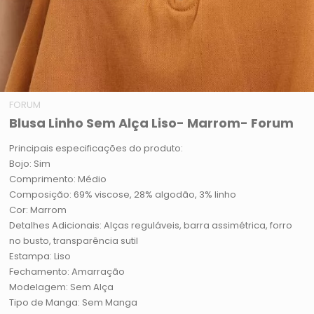
FORUM
Blusa Linho Sem Alça Liso- Marrom- Forum
Principais especificações do produto:
Bojo: Sim
Comprimento: Médio
Composição: 69% viscose, 28% algodão, 3% linho
Cor: Marrom
Detalhes Adicionais: Alças reguláveis, barra assimétrica, forro
no busto, transparência sutil
Estampa: Liso
Fechamento: Amarração
Modelagem: Sem Alça
Tipo de Manga: Sem Manga