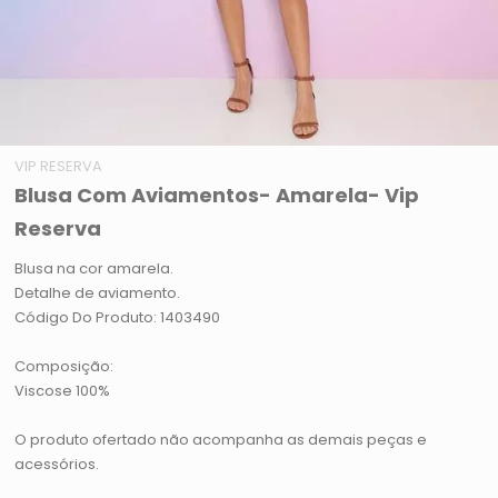
VIP RESERVA
Blusa Com Aviamentos- Amarela- Vip
Reserva
Blusa na cor amarela.
Detalhe de aviamento.
Código Do Produto: 1403490
Composição:
Viscose 100%
O produto ofertado não acompanha as demais peças e
acessórios.