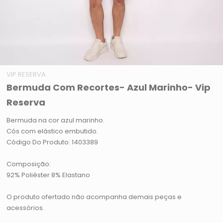
VIP RESERVA
Bermuda Com Recortes- Azul Marinho- Vip
Reserva
Bermuda na cor azul marinho.
Cós com elástico embutido.
Código Do Produto: 1403389
Composição:
92% Poliéster 8% Elastano
O produto ofertado não acompanha demais peças e
acessórios.