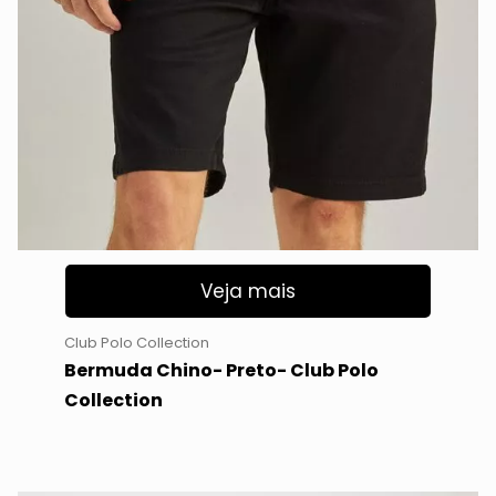
Veja mais
Club Polo Collection
Bermuda Chino- Preto- Club Polo
Collection