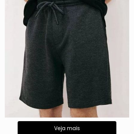
Veja mais