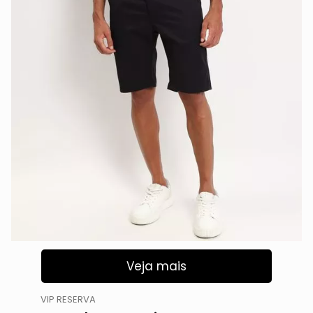
Veja mais
VIP RESERVA