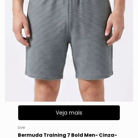
Veja mais
Live
Bermuda Training 7 Bold Men- Cinza-