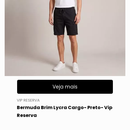
Veja mais
VIP RESERVA
Bermuda Brim Lycra Cargo- Preto- Vip
Reserva