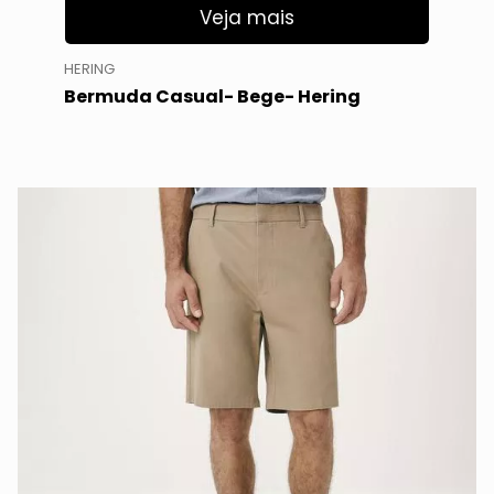
Veja mais
HERING
Bermuda Casual- Bege- Hering