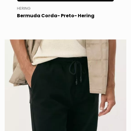
HERING
Bermuda Corda- Preto- Hering