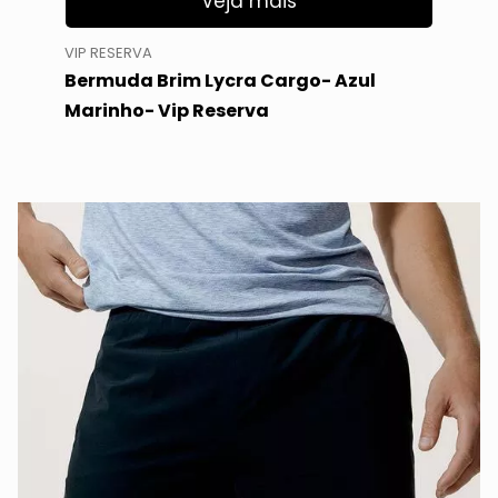
Veja mais
VIP RESERVA
Bermuda Brim Lycra Cargo- Azul
Marinho- Vip Reserva