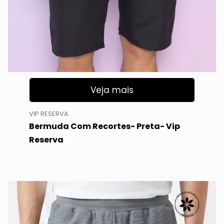
Veja mais
VIP RESERVA
Bermuda Com Recortes- Preta- Vip
Reserva