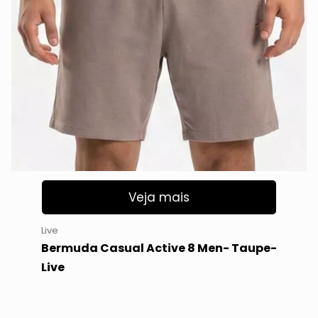
Veja mais
Live
Bermuda Casual Active 8 Men- Taupe-
Live