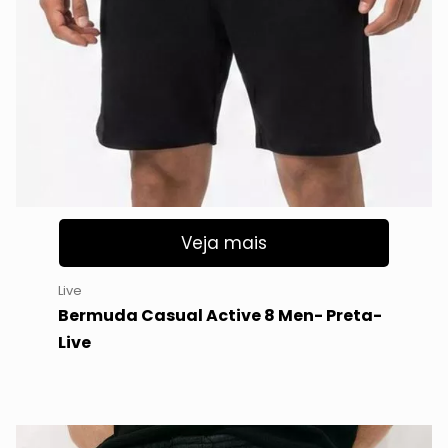
Veja mais
Live
Bermuda Casual Active 8 Men- Preta-
Live