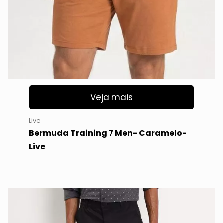
Veja mais
Live
Bermuda Training 7 Men- Caramelo-
Live