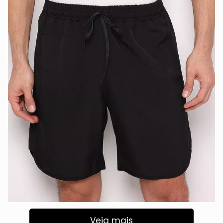
Veja mais