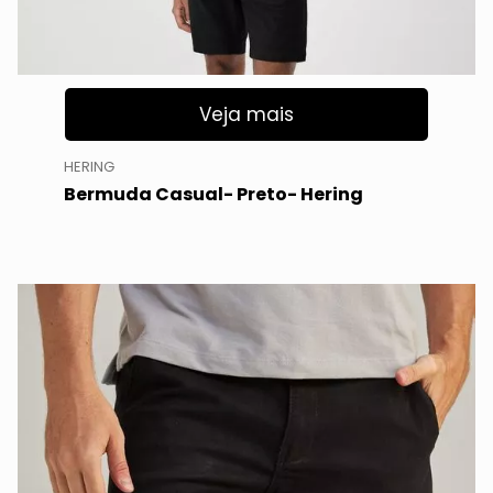
Veja mais
HERING
Bermuda Casual- Preto- Hering