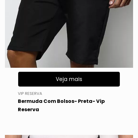
Veja mais
VIP RESERVA
Bermuda Com Bolsos- Preta- Vip
Reserva