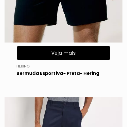
Veja mais
HERING
Bermuda Esportiva- Preta- Hering