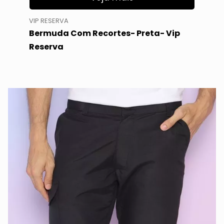
VIP RESERVA
Bermuda Com Recortes- Preta- Vip
Reserva