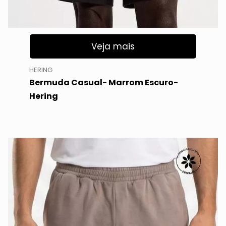
Veja mais
HERING
Bermuda Casual- Marrom Escuro-
Hering