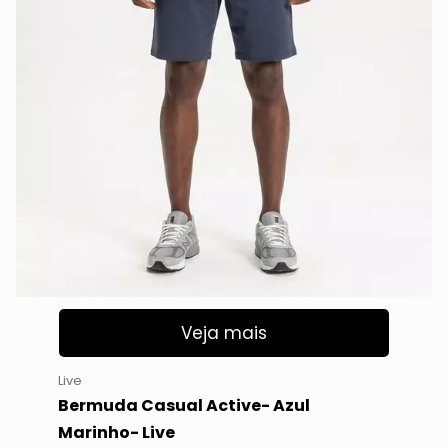
Veja mais
Live
Bermuda Casual Active- Azul
Marinho- Live