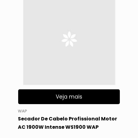
Veja mais
WAP
Secador De Cabelo Profissional Motor
AC 1900W Intense WS1900 WAP