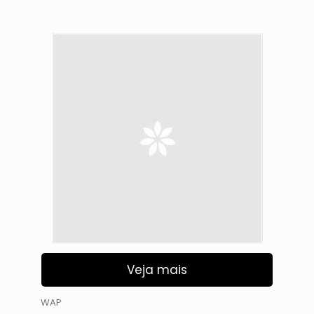
Veja mais
WAP