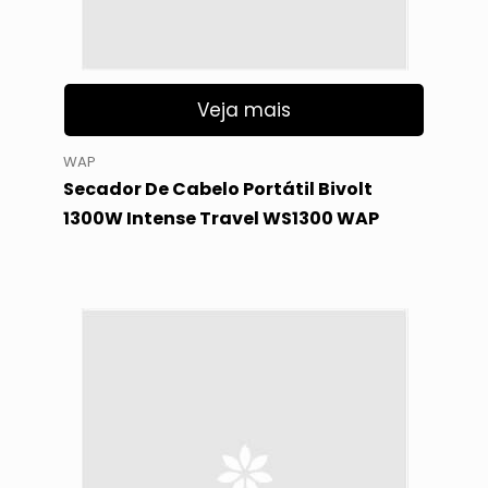
Veja mais
WAP
Secador De Cabelo Portátil Bivolt
1300W Intense Travel WS1300 WAP