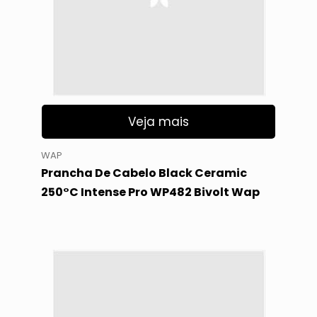
Veja mais
WAP
Prancha De Cabelo Black Ceramic
250°C Intense Pro WP482 Bivolt Wap