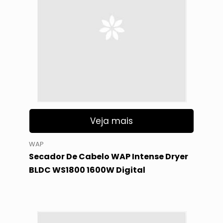
Veja mais
WAP
Secador De Cabelo WAP Intense Dryer
BLDC WS1800 1600W Digital