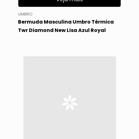
UMBRO
Bermuda Masculina Umbro Térmica
Twr Diamond New Lisa Azul Royal