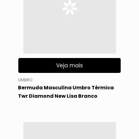
Veja mais
UMBRO
Bermuda Masculina Umbro Térmica
Twr Diamond New Lisa Branco