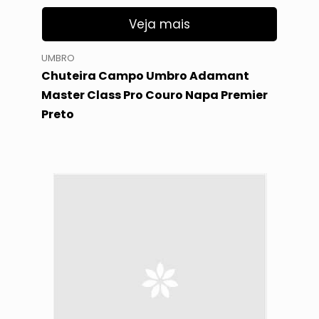
Veja mais
UMBRO
Chuteira Campo Umbro Adamant
Master Class Pro Couro Napa Premier
Preto