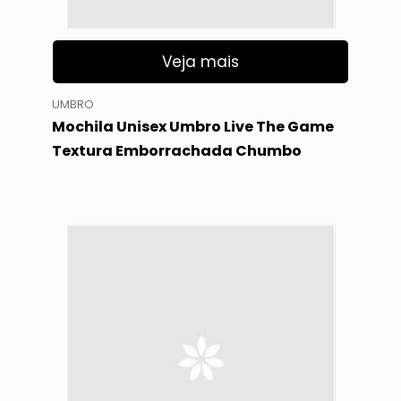
Veja mais
UMBRO
Mochila Unisex Umbro Live The Game
Textura Emborrachada Chumbo