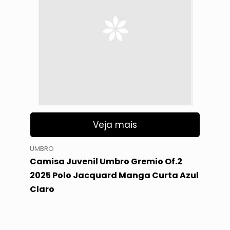
Veja mais
UMBRO
Camisa Juvenil Umbro Gremio Of.2
2025 Polo Jacquard Manga Curta Azul
Claro