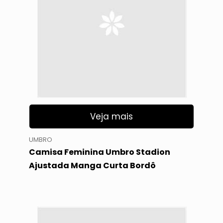
Veja mais
UMBRO
Camisa Feminina Umbro Stadion
Ajustada Manga Curta Bordô