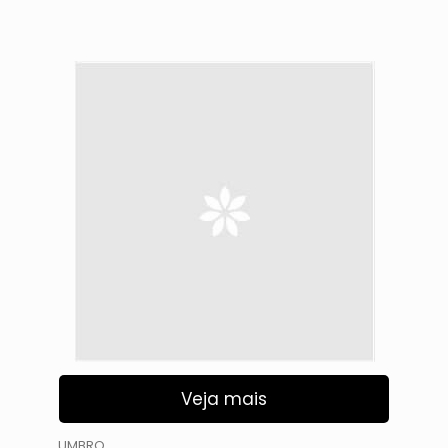
Veja mais
UMBRO