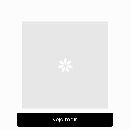
Veja mais