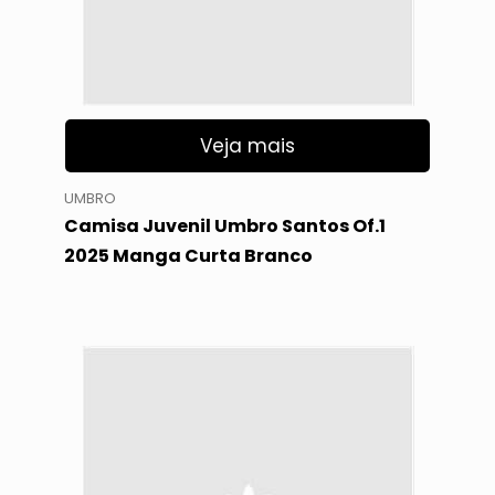
Veja mais
UMBRO
Camisa Juvenil Umbro Santos Of.1
2025 Manga Curta Branco