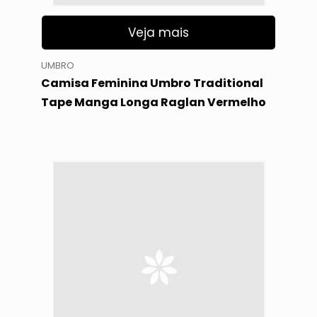
Veja mais
UMBRO
Camisa Feminina Umbro Traditional
Tape Manga Longa Raglan Vermelho