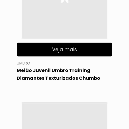
Veja mais
UMBRO
Meião Juvenil Umbro Training
Diamantes Texturizados Chumbo