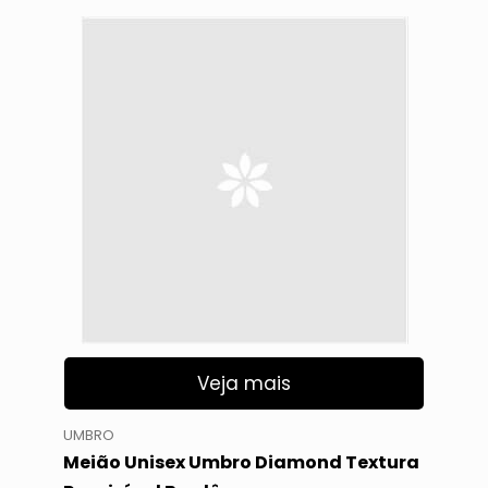
Veja mais
UMBRO
Meião Unisex Umbro Diamond Textura