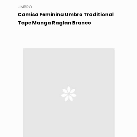
UMBRO
Camisa Feminina Umbro Traditional
Tape Manga Raglan Branco