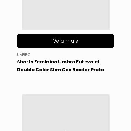
Veja mais
UMBRO
Shorts Feminino Umbro Futevolei
Double Color Slim Cós Bicolor Preto