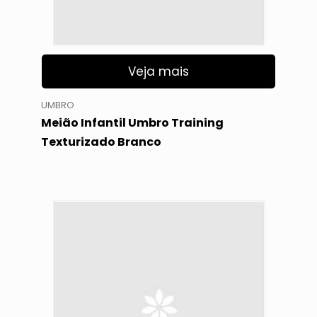
Veja mais
UMBRO
Meião Infantil Umbro Training
Texturizado Branco