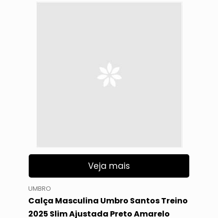
Veja mais
UMBRO
Calça Masculina Umbro Santos Treino
2025 Slim Ajustada Preto Amarelo