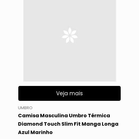
Veja mais
UMBRO
Camisa Masculina Umbro Térmica
Diamond Touch Slim Fit Manga Longa
Azul Marinho