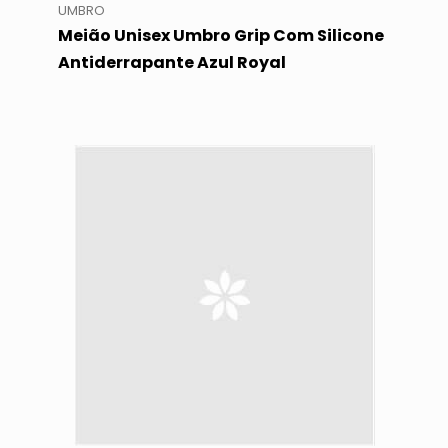
UMBRO
Meião Unisex Umbro Grip Com Silicone
Antiderrapante Azul Royal