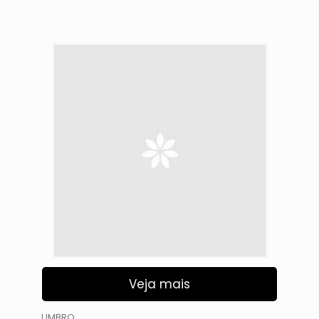
Veja mais
UMBRO