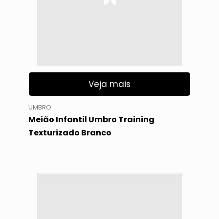
Veja mais
UMBRO
Meião Infantil Umbro Training
Texturizado Branco