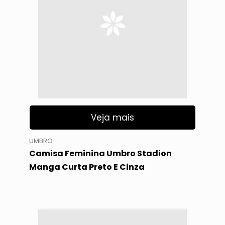
Veja mais
UMBRO
Camisa Feminina Umbro Stadion
Manga Curta Preto E Cinza