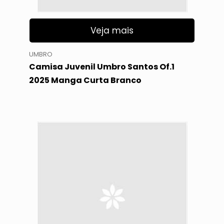
Veja mais
UMBRO
Camisa Juvenil Umbro Santos Of.1
2025 Manga Curta Branco