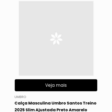
Veja mais
UMBRO
Calça Masculina Umbro Santos Treino
2025 Slim Ajustada Preto Amarelo