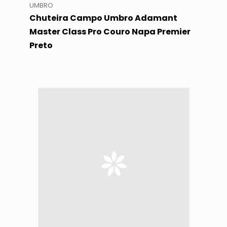
UMBRO
Chuteira Campo Umbro Adamant
Master Class Pro Couro Napa Premier
Preto