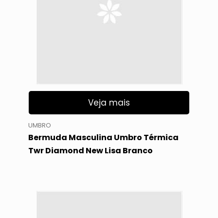
Veja mais
UMBRO
Bermuda Masculina Umbro Térmica
Twr Diamond New Lisa Branco