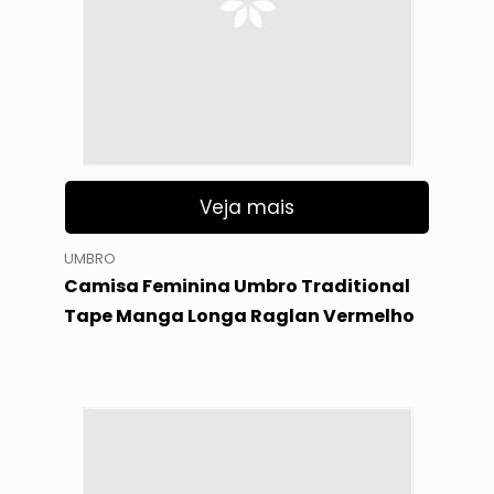
Veja mais
UMBRO
Camisa Feminina Umbro Traditional
Tape Manga Longa Raglan Vermelho