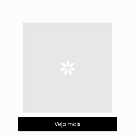
Veja mais