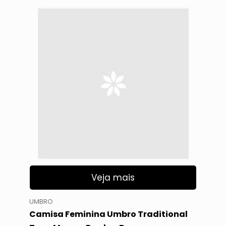
Veja mais
UMBRO
Camisa Feminina Umbro Traditional