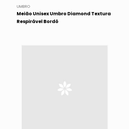
UMBRO
Meião Unisex Umbro Diamond Textura
Respirável Bordô