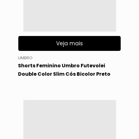
Veja mais
UMBRO
Shorts Feminino Umbro Futevolei
Double Color Slim Cós Bicolor Preto