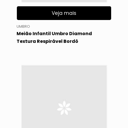
Veja mais
UMBRO
Meião Infantil Umbro Diamond
Textura Respirável Bordô