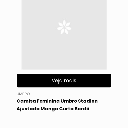
Veja mais
UMBRO
Camisa Feminina Umbro Stadion
Ajustada Manga Curta Bordô