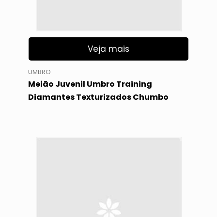
Veja mais
UMBRO
Meião Juvenil Umbro Training
Diamantes Texturizados Chumbo