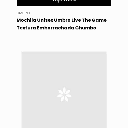
UMBRO
Mochila Unisex Umbro Live The Game
Textura Emborrachada Chumbo