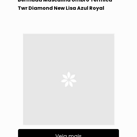
Twr Diamond New Lisa Azul Royal
Veja mais