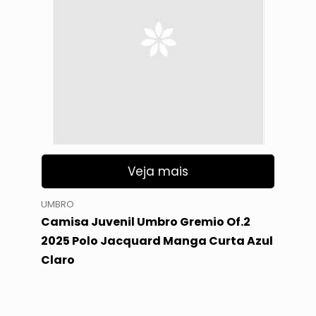
Veja mais
UMBRO
Camisa Juvenil Umbro Gremio Of.2
2025 Polo Jacquard Manga Curta Azul
Claro