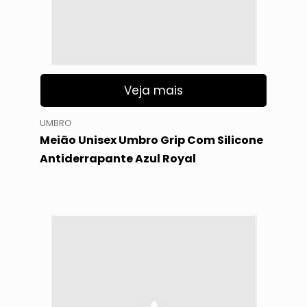
Veja mais
UMBRO
Meião Unisex Umbro Grip Com Silicone
Antiderrapante Azul Royal