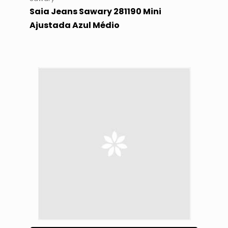
Saia Jeans Sawary 281190 Mini
Ajustada Azul Médio