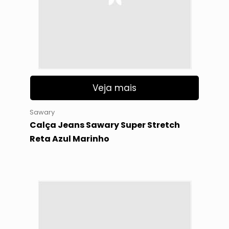
Veja mais
Sawary
Calça Jeans Sawary Super Stretch
Reta Azul Marinho