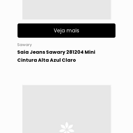
Veja mais
Sawary
Saia Jeans Sawary 281204 Mini
Cintura Alta Azul Claro