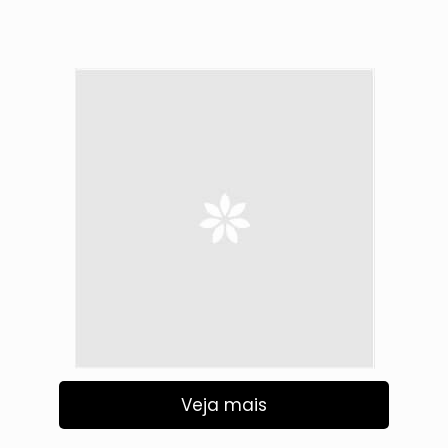
Veja mais