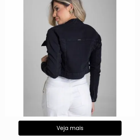
Veja mais