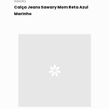
Sawary
Calça Jeans Sawary Mom Reta Azul
Marinho