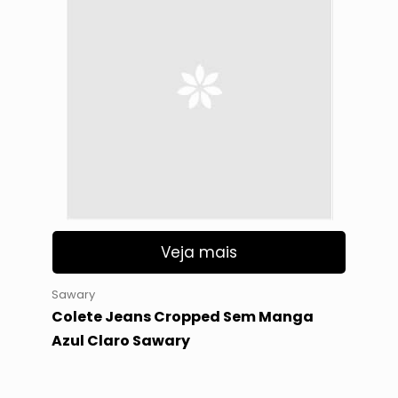
Veja mais
Sawary
Colete Jeans Cropped Sem Manga
Azul Claro Sawary