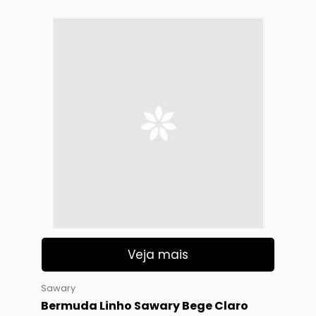
Veja mais
Sawary
Bermuda Linho Sawary Bege Claro