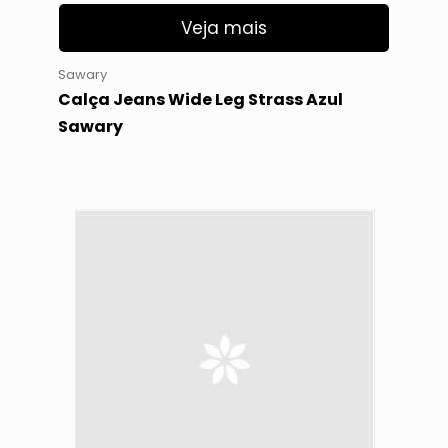
Veja mais
Sawary
Calça Jeans Wide Leg Strass Azul
Sawary