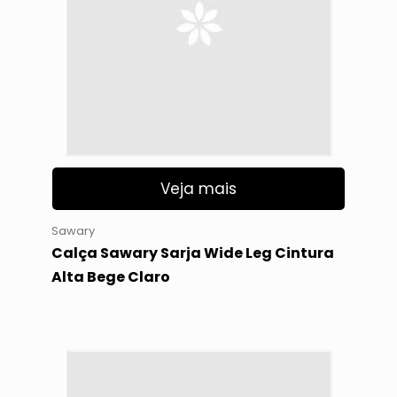
Veja mais
Sawary
Calça Sawary Sarja Wide Leg Cintura
Alta Bege Claro