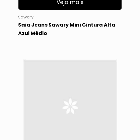
Veja mais
Sawary
Saia Jeans Sawary Mini Cintura Alta
Azul Médio