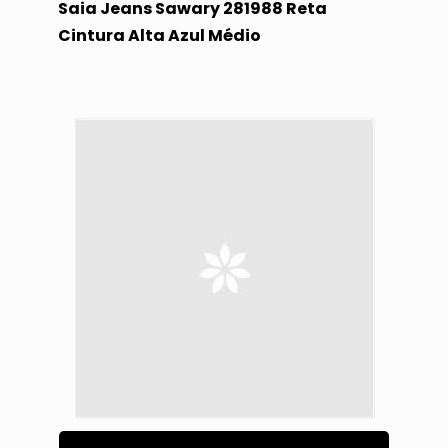
Saia Jeans Sawary 281988 Reta
Cintura Alta Azul Médio