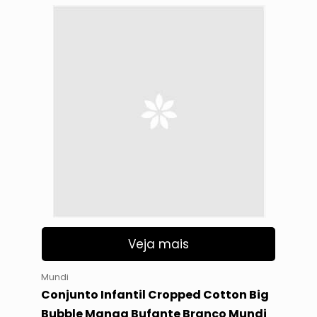
Veja mais
Mundi
Conjunto Infantil Cropped Cotton Big
Bubble Manga Bufante Branco Mundi