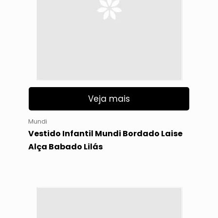
Veja mais
Mundi
Vestido Infantil Mundi Bordado Laise
Alça Babado Lilás