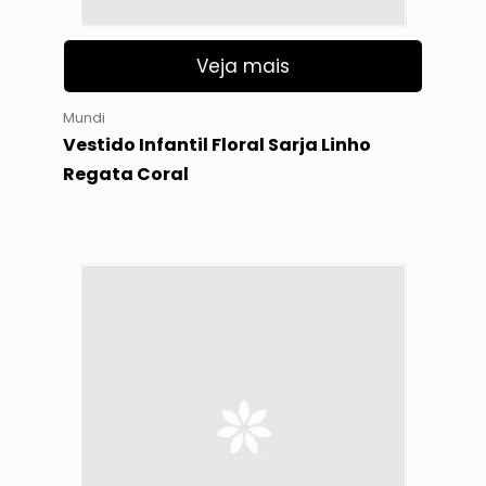
Veja mais
Mundi
Vestido Infantil Floral Sarja Linho
Regata Coral