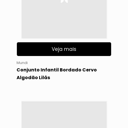
Veja mais
Mundi
Conjunto Infantil Bordado Cervo
Algodão Lilás