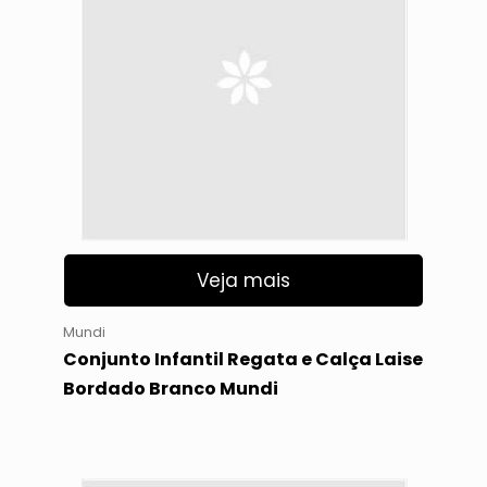
Veja mais
Mundi
Conjunto Infantil Regata e Calça Laise
Bordado Branco Mundi