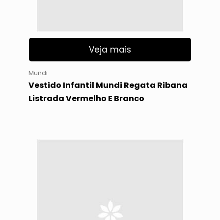
Veja mais
Mundi
Vestido Infantil Mundi Regata Ribana
Listrada Vermelho E Branco