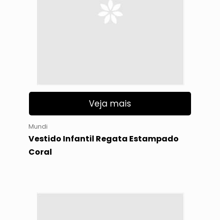
Veja mais
Mundi
Vestido Infantil Regata Estampado
Coral