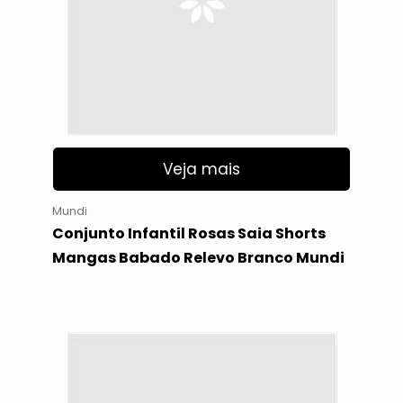
Veja mais
Mundi
Conjunto Infantil Rosas Saia Shorts
Mangas Babado Relevo Branco Mundi