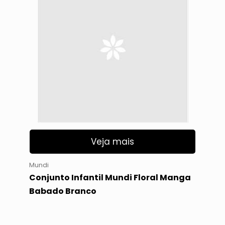
Veja mais
Mundi
Conjunto Infantil Mundi Floral Manga
Babado Branco