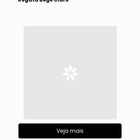
Veja mais