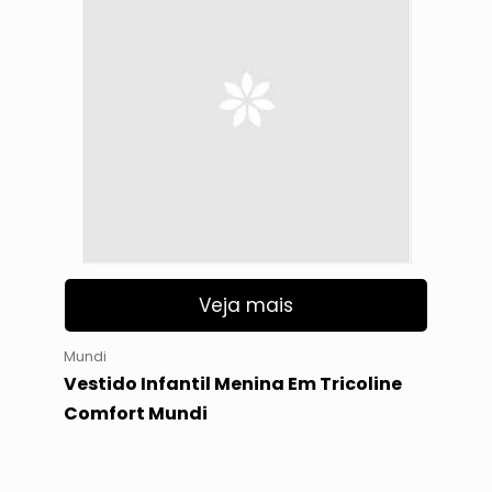
Veja mais
Mundi
Vestido Infantil Menina Em Tricoline
Comfort Mundi