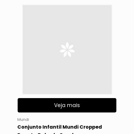
Veja mais
Mundi
Conjunto Infantil Mundi Cropped