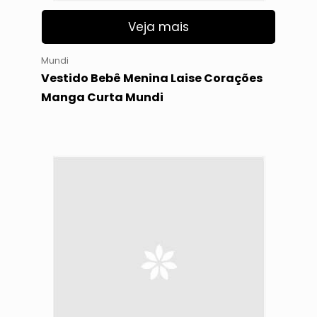
Veja mais
Mundi
Vestido Bebê Menina Laise Corações
Manga Curta Mundi