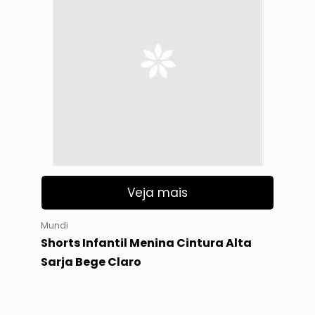
Veja mais
Mundi
Shorts Infantil Menina Cintura Alta
Sarja Bege Claro