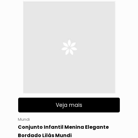
Veja mais
Mundi
Conjunto Infantil Menina Elegante
Bordado Lilás Mundi