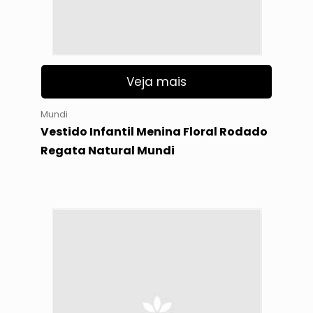
Veja mais
Mundi
Vestido Infantil Menina Floral Rodado
Regata Natural Mundi