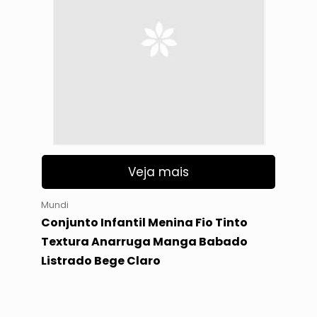
Veja mais
Mundi
Conjunto Infantil Menina Fio Tinto
Textura Anarruga Manga Babado
Listrado Bege Claro