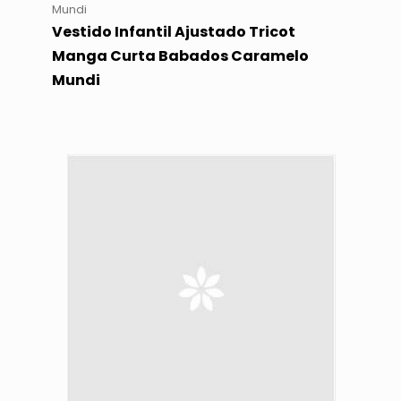
Mundi
Vestido Infantil Ajustado Tricot
Manga Curta Babados Caramelo
Mundi