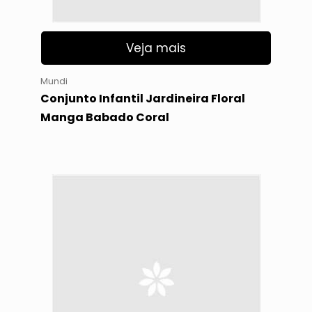
Veja mais
Mundi
Conjunto Infantil Jardineira Floral
Manga Babado Coral