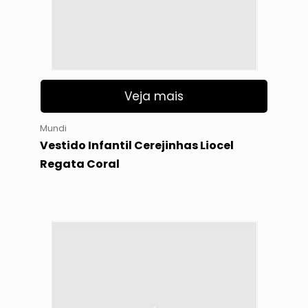
Veja mais
Mundi
Vestido Infantil Cerejinhas Liocel
Regata Coral