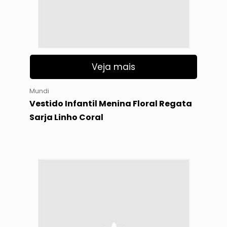
Veja mais
Mundi
Vestido Infantil Menina Floral Regata
Sarja Linho Coral