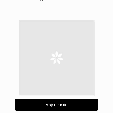
Veja mais