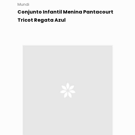
Mundi
Conjunto Infantil Menina Pantacourt
Tricot Regata Azul