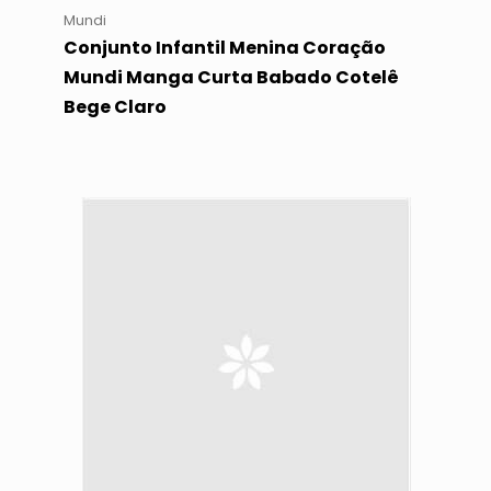
Mundi
Conjunto Infantil Menina Coração
Mundi Manga Curta Babado Cotelê
Bege Claro