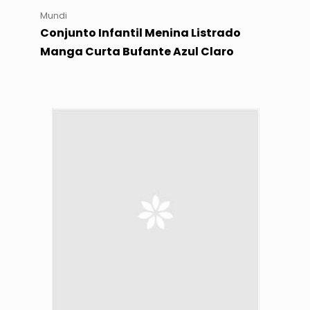
Mundi
Conjunto Infantil Menina Listrado
Manga Curta Bufante Azul Claro