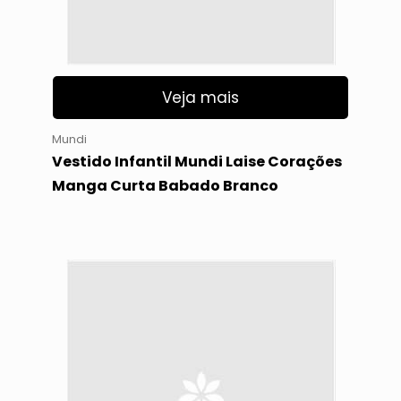
Veja mais
Mundi
Vestido Infantil Mundi Laise Corações
Manga Curta Babado Branco