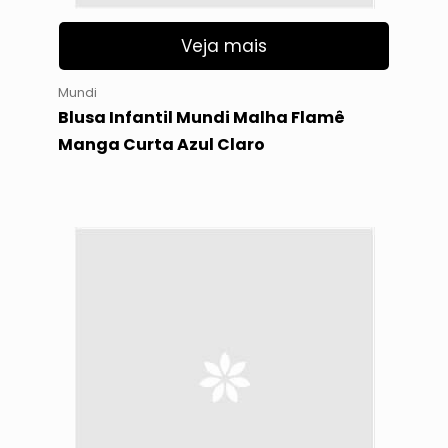
Veja mais
Mundi
Blusa Infantil Mundi Malha Flamê
Manga Curta Azul Claro