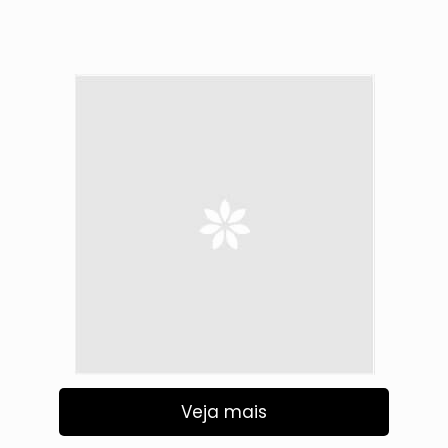
Veja mais