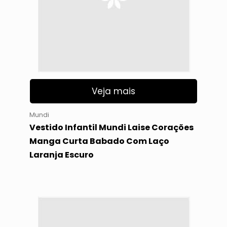
Veja mais
Mundi
Vestido Infantil Mundi Laise Corações
Manga Curta Babado Com Laço
Laranja Escuro