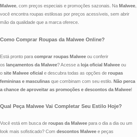
Malwee
, com preços especiais e promoções sazonais. Na
Malwee
,
você encontra roupas estilosas por preços acessíveis, sem abrir
mão da qualidade que a marca oferece.
Como Comprar Roupas da Malwee Online?
Está pronto para
comprar roupas Malwee
ou conferir
os
lançamentos da Malwee
? Acesse a
loja oficial Malwee
ou
o
site Malwee oficial
e descubra todas as opções de
roupas
femininas e masculinas
que combinam com seu estilo.
Não perca
a chance de aproveitar as promoções e descontos da Malwee
!
Qual Peça Malwee Vai Completar Seu Estilo Hoje?
Você está em busca de
roupas da Malwee
para o dia a dia ou um
look mais sofisticado? Com
descontos Malwee
e peças