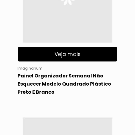
Veja mais
Imaginarium
Painel Organizador Semanal Não
Esquecer Modelo Quadrado Plástico
Preto E Branco