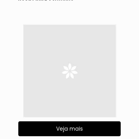
Veja mais