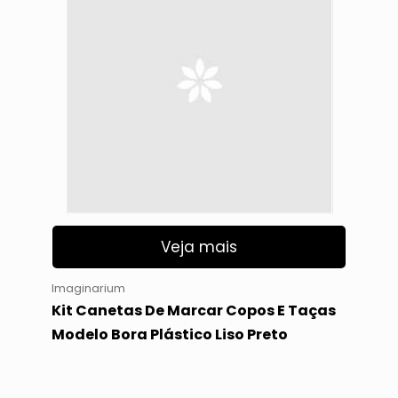
Veja mais
Imaginarium
Kit Canetas De Marcar Copos E Taças
Modelo Bora Plástico Liso Preto