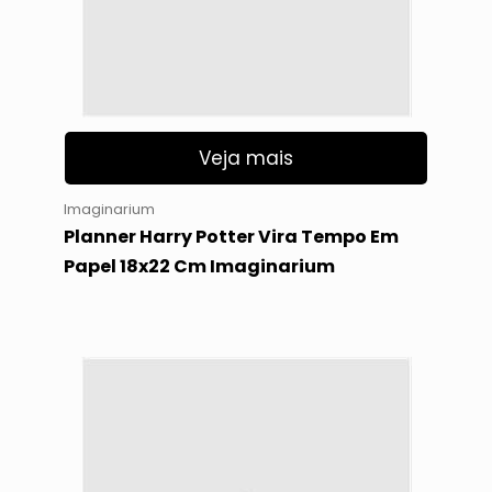
Veja mais
Imaginarium
Planner Harry Potter Vira Tempo Em
Papel 18x22 Cm Imaginarium