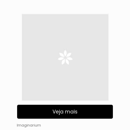
Veja mais
Imaginarium