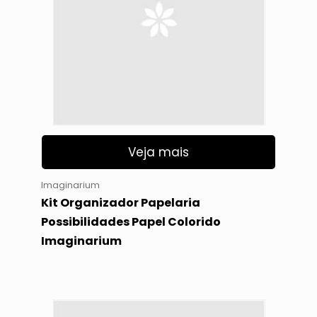
Veja mais
Imaginarium
Kit Organizador Papelaria
Possibilidades Papel Colorido
Imaginarium