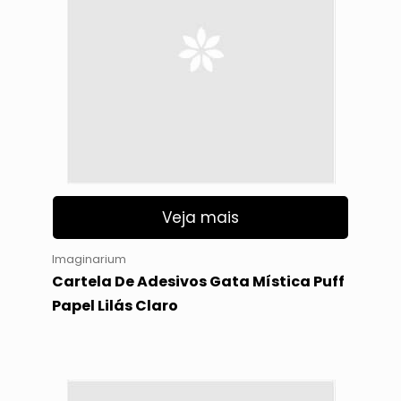
Veja mais
Imaginarium
Cartela De Adesivos Gata Mística Puff
Papel Lilás Claro