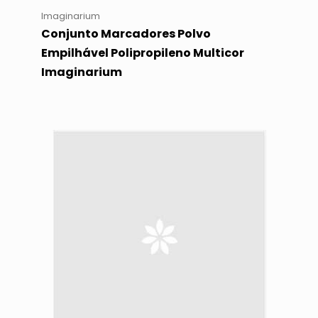
Imaginarium
Conjunto Marcadores Polvo
Empilhável Polipropileno Multicor
Imaginarium