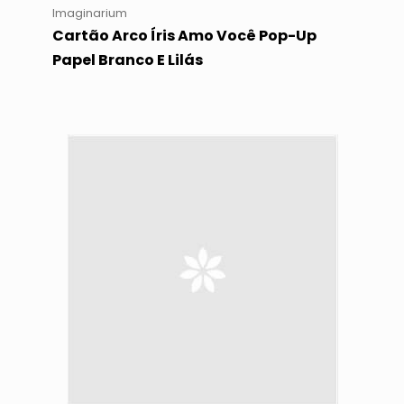
Imaginarium
Cartão Arco Íris Amo Você Pop-Up
Papel Branco E Lilás