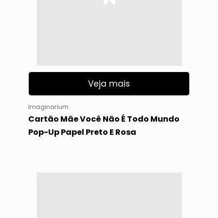
Veja mais
Imaginarium
Cartão Mãe Você Não É Todo Mundo
Pop-Up Papel Preto E Rosa