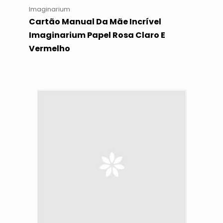
Imaginarium
Cartão Manual Da Mãe Incrível
Imaginarium Papel Rosa Claro E
Vermelho