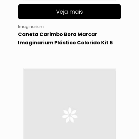
Veja mais
Imaginarium
Caneta Carimbo Bora Marcar
Imaginarium Plástico Colorido Kit 6