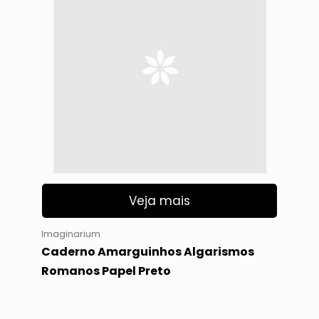
Veja mais
Imaginarium
Caderno Amarguinhos Algarismos
Romanos Papel Preto