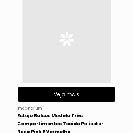
Veja mais
Imaginarium
Estojo Bolsos Modelo Três
Compartimentos Tecido Poliéster
Rosa Pink E Vermelho