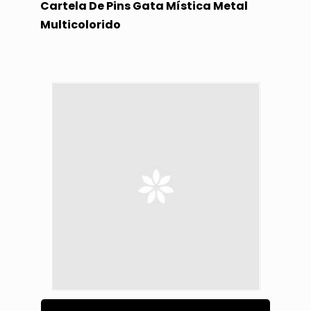
Cartela De Pins Gata Mística Metal
Multicolorido