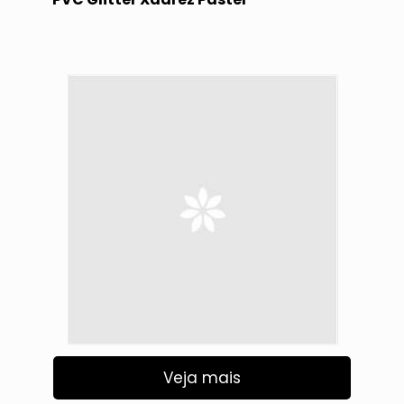
Veja mais