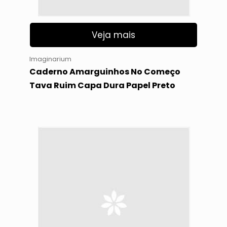
Veja mais
Imaginarium
Caderno Amarguinhos No Começo
Tava Ruim Capa Dura Papel Preto