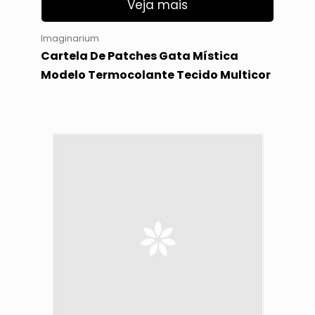
Veja mais
Imaginarium
Cartela De Patches Gata Mística
Modelo Termocolante Tecido Multicor