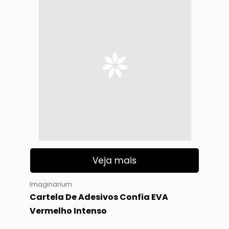
Veja mais
Imaginarium
Cartela De Adesivos Confia EVA
Vermelho Intenso