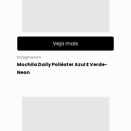
Veja mais
Imaginarium
Mochila Daily Poliéster Azul E Verde-
Neon