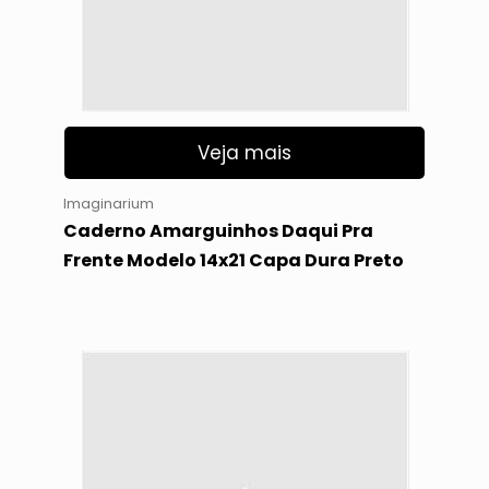
Veja mais
Imaginarium
Caderno Amarguinhos Daqui Pra
Frente Modelo 14x21 Capa Dura Preto