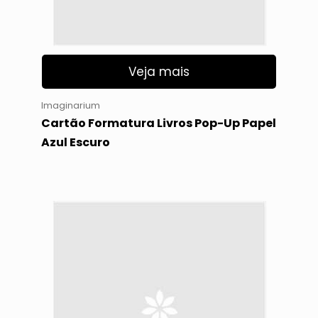
Veja mais
Imaginarium
Cartão Formatura Livros Pop-Up Papel
Azul Escuro