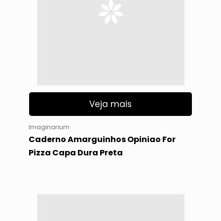
Veja mais
Imaginarium
Caderno Amarguinhos Opiniao For
Pizza Capa Dura Preta