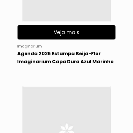
Veja mais
Imaginarium
Agenda 2025 Estampa Beija-Flor
Imaginarium Capa Dura Azul Marinho