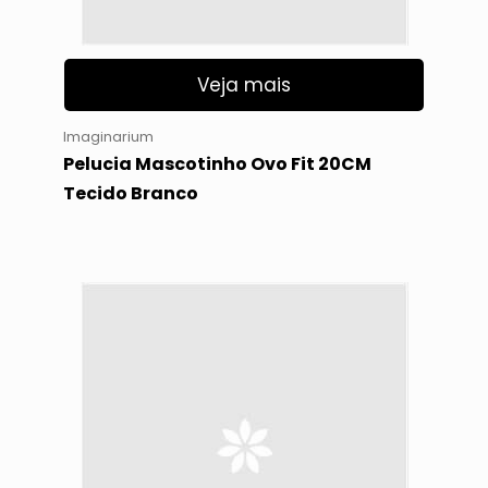
Veja mais
Imaginarium
Pelucia Mascotinho Ovo Fit 20CM
Tecido Branco