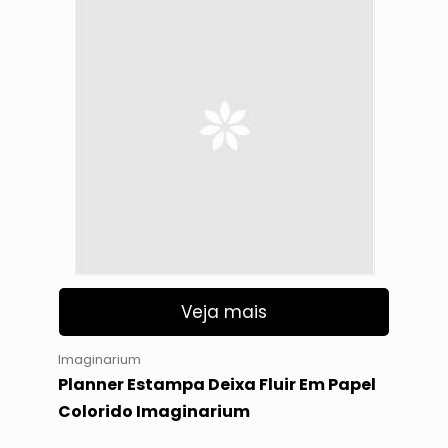
Veja mais
Imaginarium
Planner Estampa Deixa Fluir Em Papel
Colorido Imaginarium