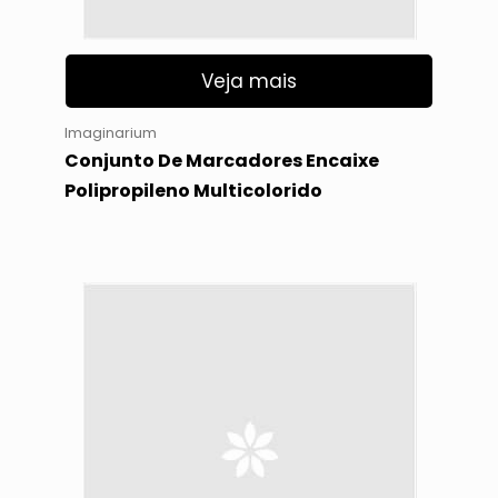
Veja mais
Imaginarium
Conjunto De Marcadores Encaixe
Polipropileno Multicolorido