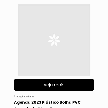
Veja mais
Imaginarium
Agenda 2023 Plástico Bolha PVC