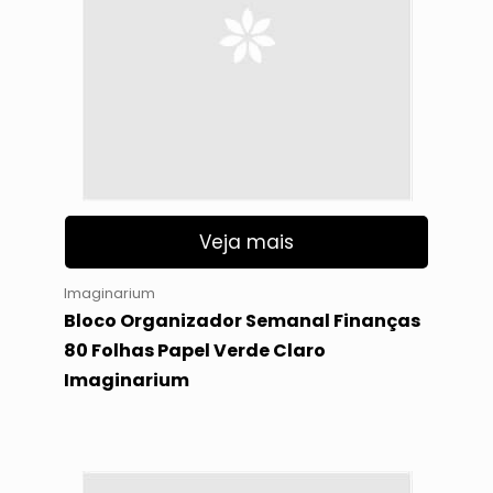
Veja mais
Imaginarium
Bloco Organizador Semanal Finanças
80 Folhas Papel Verde Claro
Imaginarium