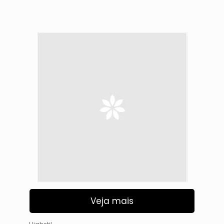
Veja mais