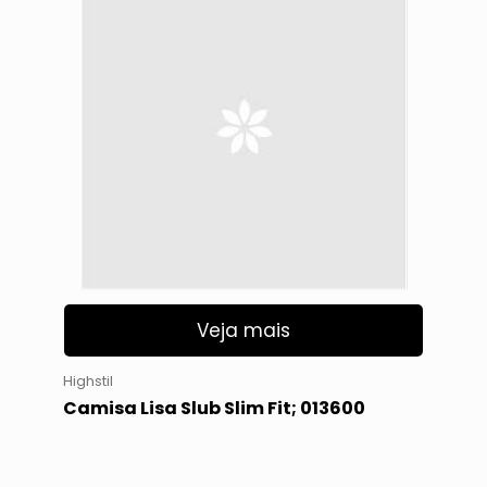
Veja mais
Highstil
Camisa Lisa Slub Slim Fit; 013600