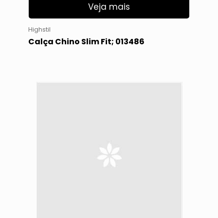
Veja mais
Highstil
Calça Chino Slim Fit; 013486