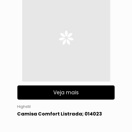
Veja mais
Highstil
Camisa Comfort Listrada; 014023