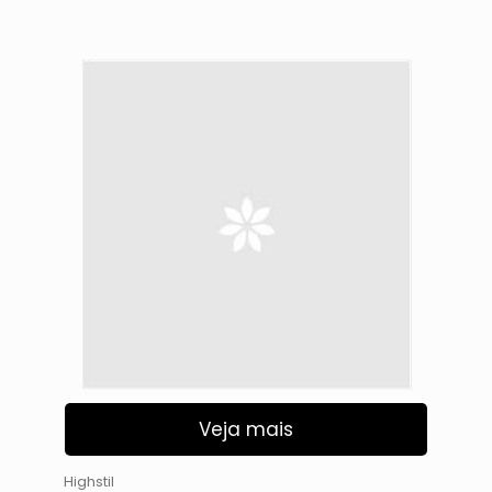
Veja mais
Highstil