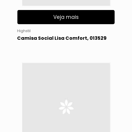
Veja mais
Highstil
Camisa Social Lisa Comfort, 013529