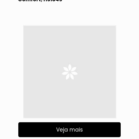
Veja mais