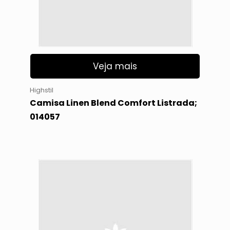
Veja mais
Highstil
Camisa Linen Blend Comfort Listrada;
014057