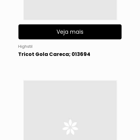
Veja mais
Highstil
Tricot Gola Careca; 013694