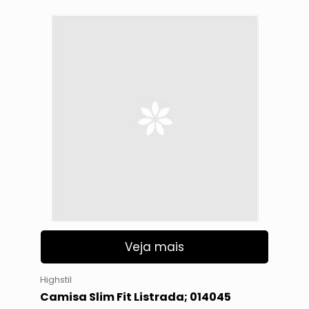
Veja mais
Highstil
Camisa Slim Fit Listrada; 014045