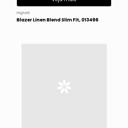
Highstil
Blazer Linen Blend Slim Fit, 013496