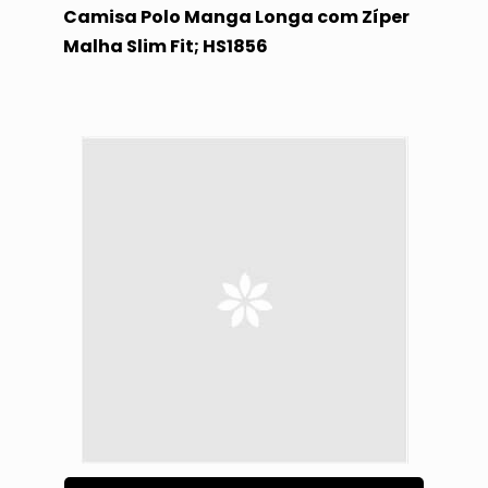
Camisa Polo Manga Longa com Zíper
Malha Slim Fit; HS1856