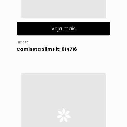
Veja mais
Highstil
Camiseta Slim Fit; 014716