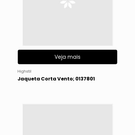
Veja mais
Highstil
Jaqueta Corta Vento; 0137801