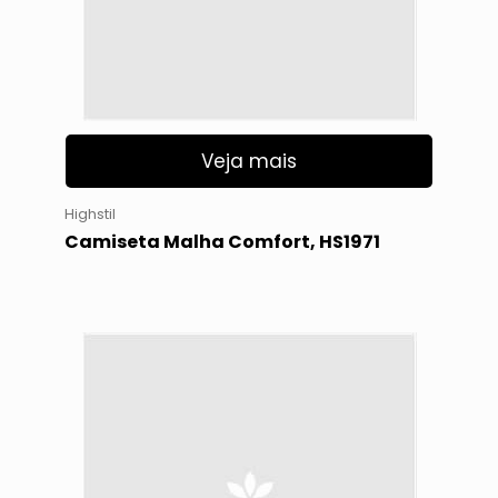
Veja mais
Highstil
Camiseta Malha Comfort, HS1971