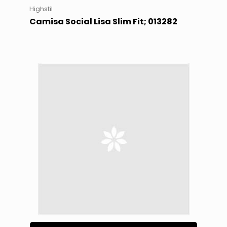
Highstil
Camisa Social Lisa Slim Fit; 013282