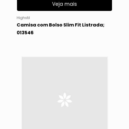
Veja mais
Highstil
Camisa com Bolso Slim Fit Listrada;
013546