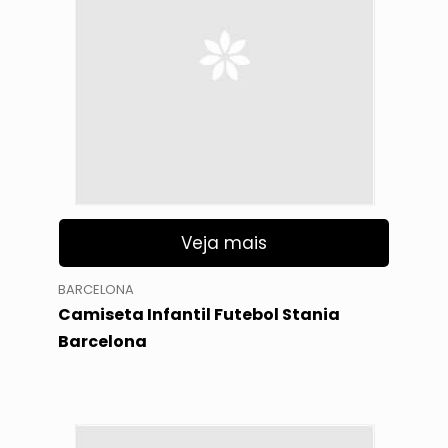
Veja mais
BARCELONA
Camiseta Infantil Futebol Stania
Barcelona