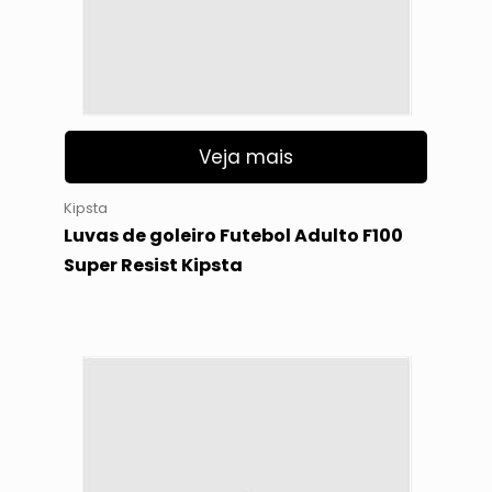
Veja mais
Kipsta
Luvas de goleiro Futebol Adulto F100
Super Resist Kipsta