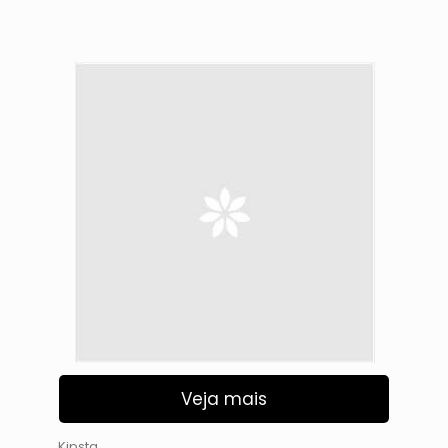
Veja mais
Kipsta