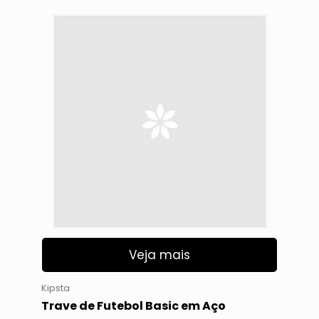
Veja mais
Kipsta
Trave de Futebol Basic em Aço