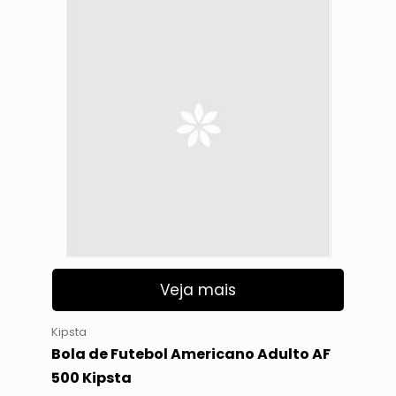
Veja mais
Kipsta
Bola de Futebol Americano Adulto AF
500 Kipsta