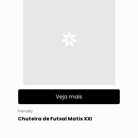
Veja mais
Penalty
Chuteira de Futsal Matis XXI