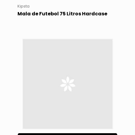
Kipsta
Mala de Futebol 75 Litros Hardcase