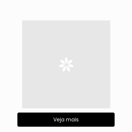
Veja mais