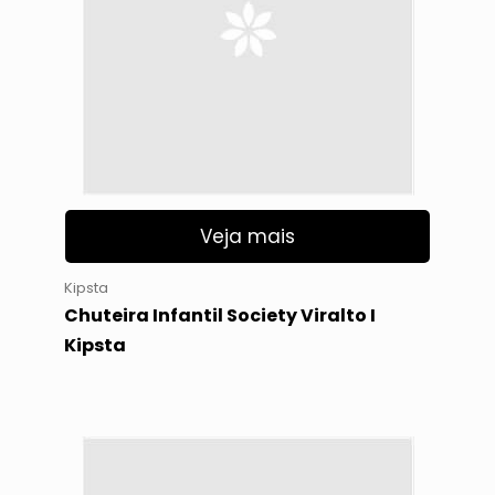
Veja mais
Kipsta
Chuteira Infantil Society Viralto I
Kipsta