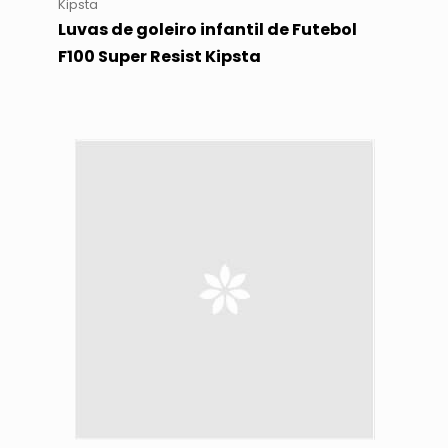
Kipsta
Luvas de goleiro infantil de Futebol
F100 Super Resist Kipsta