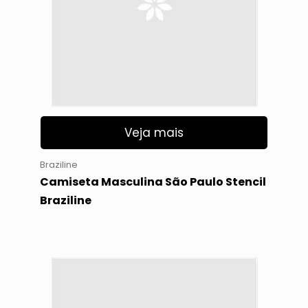
Veja mais
Braziline
Camiseta Masculina São Paulo Stencil
Braziline