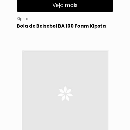
Veja mais
Kipsta
Bola de Beisebol BA 100 Foam Kipsta