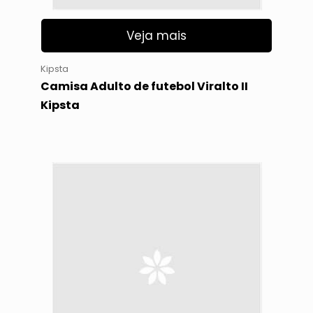
Veja mais
Kipsta
Camisa Adulto de futebol Viralto II
Kipsta