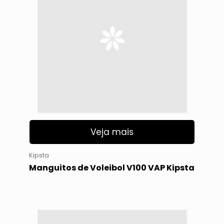
Veja mais
Kipsta
Manguitos de Voleibol V100 VAP Kipsta