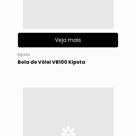
Veja mais
Kipsta
Bola de Vôlei VB100 Kipsta