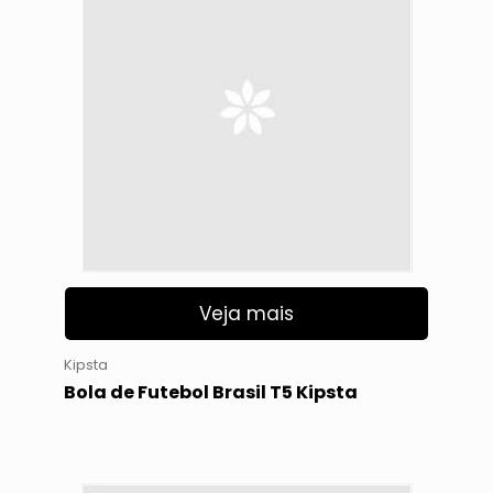
Veja mais
Kipsta
Bola de Futebol Brasil T5 Kipsta