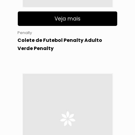
Veja mais
Penalty
Colete de Futebol Penalty Adulto
Verde Penalty