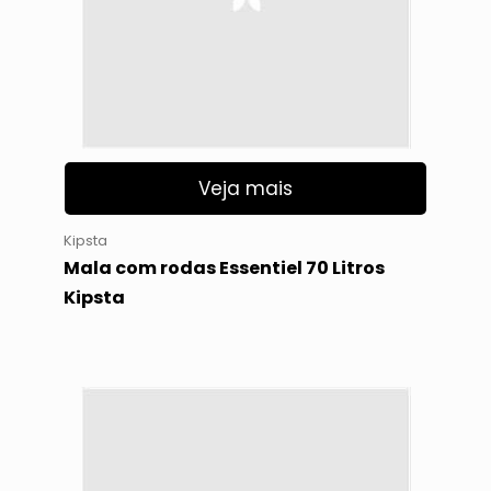
Veja mais
Kipsta
Mala com rodas Essentiel 70 Litros
Kipsta