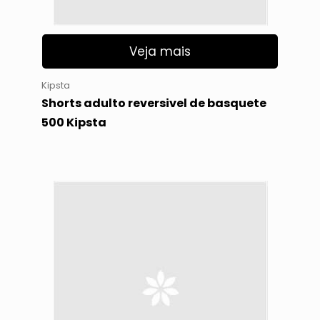
Veja mais
Kipsta
Shorts adulto reversivel de basquete
500 Kipsta