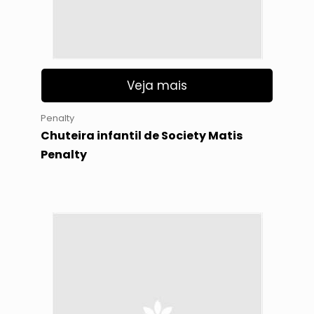
Veja mais
Penalty
Chuteira infantil de Society Matis
Penalty