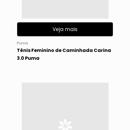
Veja mais
Puma
Tênis Feminino de Caminhada Carina
3.0 Puma