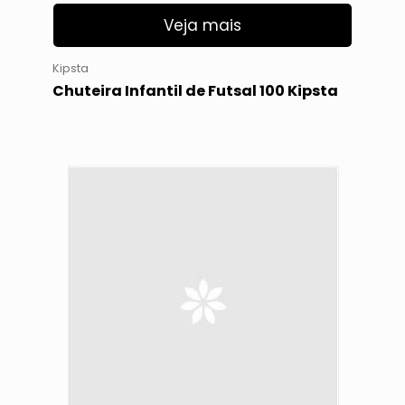
Veja mais
Kipsta
Chuteira Infantil de Futsal 100 Kipsta