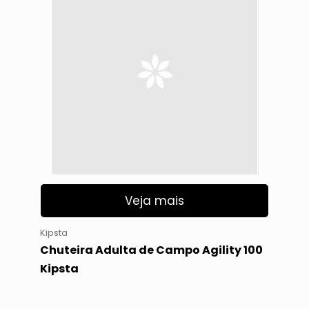
Veja mais
Kipsta
Chuteira Adulta de Campo Agility 100
Kipsta