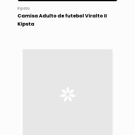
Kipsta
Camisa Adulto de futebol Viralto II
Kipsta