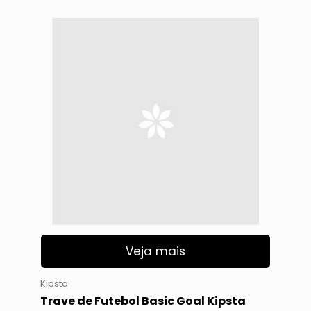
Veja mais
Kipsta
Trave de Futebol Basic Goal Kipsta