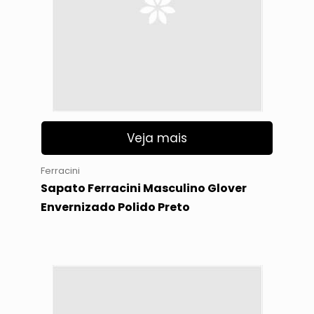
Veja mais
Ferracini
Sapato Ferracini Masculino Glover
Envernizado Polido Preto