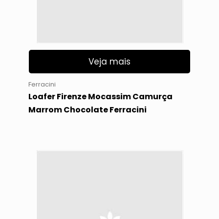
Veja mais
Ferracini
Loafer Firenze Mocassim Camurça
Marrom Chocolate Ferracini