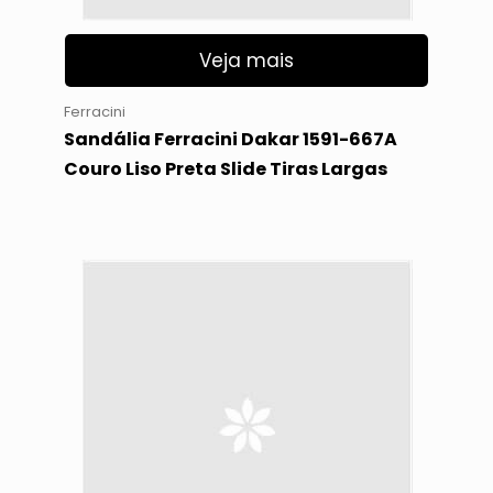
Veja mais
Ferracini
Sandália Ferracini Dakar 1591-667A
Couro Liso Preta Slide Tiras Largas