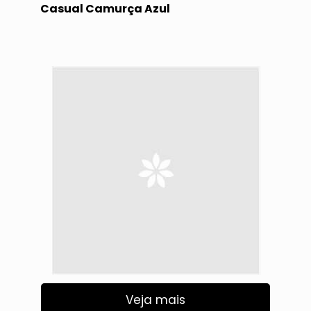
Casual Camurça Azul
Veja mais