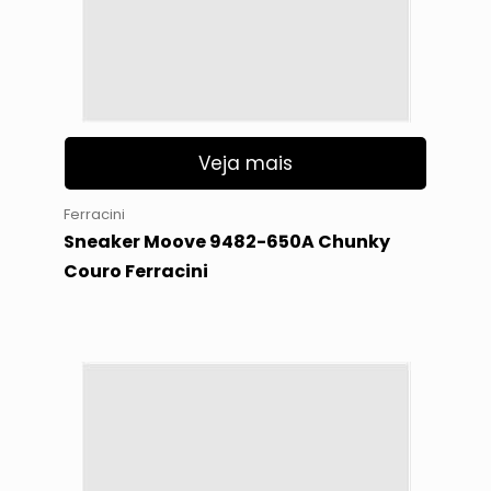
Veja mais
Ferracini
Sneaker Moove 9482-650A Chunky
Couro Ferracini