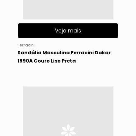
Veja mais
Ferracini
Sandália Masculina Ferracini Dakar
1590A Couro Liso Preta