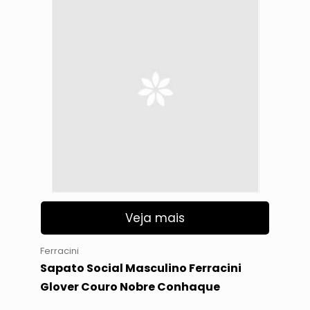
Veja mais
Ferracini
Sapato Social Masculino Ferracini
Glover Couro Nobre Conhaque