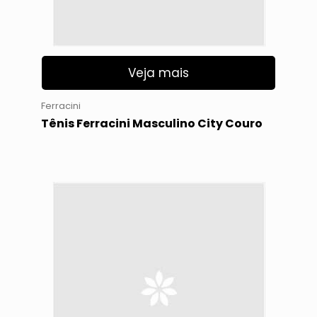
Veja mais
Ferracini
Tênis Ferracini Masculino City Couro