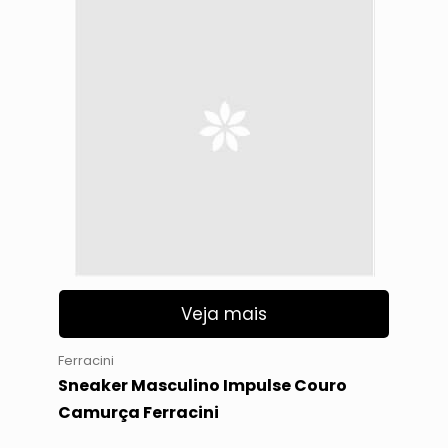
Veja mais
Ferracini
Sneaker Masculino Impulse Couro
Camurça Ferracini