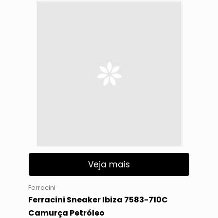
Veja mais
Ferracini
Ferracini Sneaker Ibiza 7583-710C
Camurça Petróleo