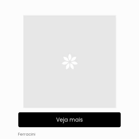
Veja mais
Ferracini