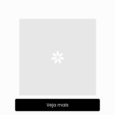
Veja mais