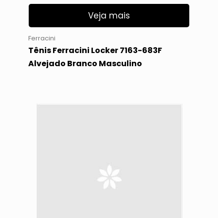
Veja mais
Ferracini
Tênis Ferracini Locker 7163-683F
Alvejado Branco Masculino