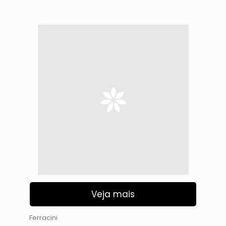
Veja mais
Ferracini