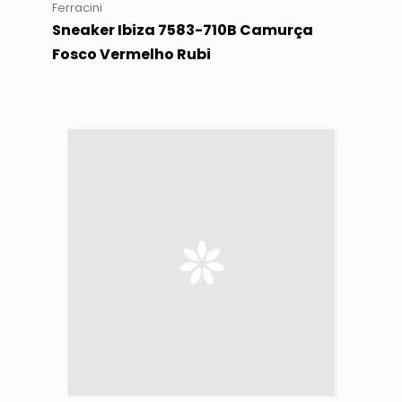
Ferracini
Sneaker Ibiza 7583-710B Camurça
Fosco Vermelho Rubi