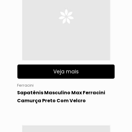
Veja mais
Ferracini
Sapatênis Masculino Max Ferracini
Camurça Preto Com Velcro