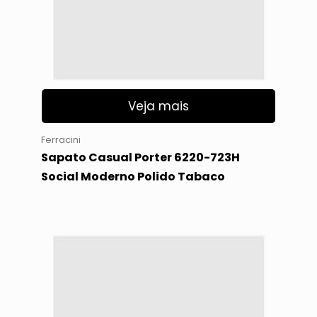
Veja mais
Ferracini
Sapato Casual Porter 6220-723H
Social Moderno Polido Tabaco