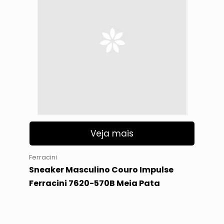
Veja mais
Ferracini
Sneaker Masculino Couro Impulse
Ferracini 7620-570B Meia Pata