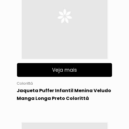
Veja mais
Colorittá
Jaqueta Puffer Infantil Menina Veludo
Manga Longa Preto Colorittá