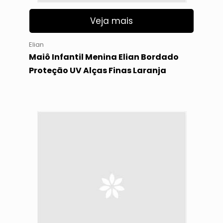
Veja mais
Elian
Maiô Infantil Menina Elian Bordado
Proteção UV Alças Finas Laranja