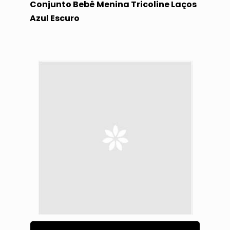
Conjunto Bebê Menina Tricoline Laços
Azul Escuro