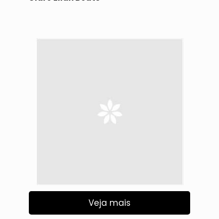
Veja mais