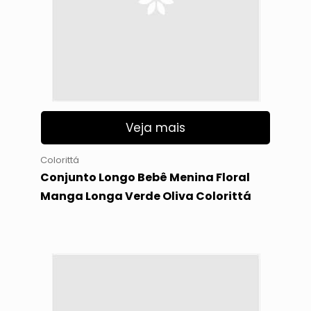
Veja mais
Colorittá
Conjunto Longo Bebê Menina Floral
Manga Longa Verde Oliva Colorittá