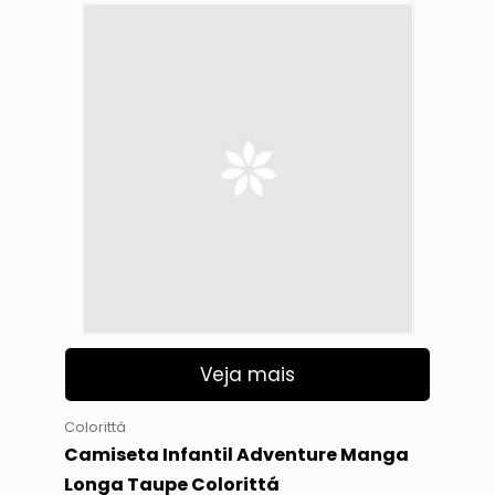
Veja mais
Colorittá
Camiseta Infantil Adventure Manga
Longa Taupe Colorittá