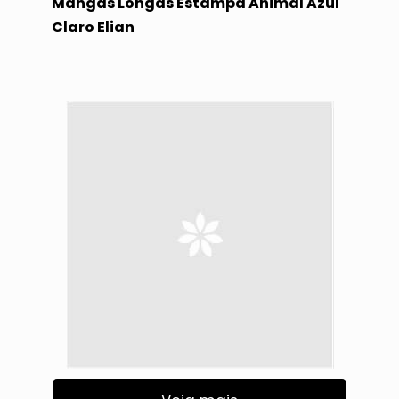
Mangas Longas Estampa Animal Azul
Claro Elian