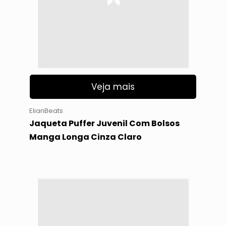
Veja mais
ElianBeats
Jaqueta Puffer Juvenil Com Bolsos
Manga Longa Cinza Claro