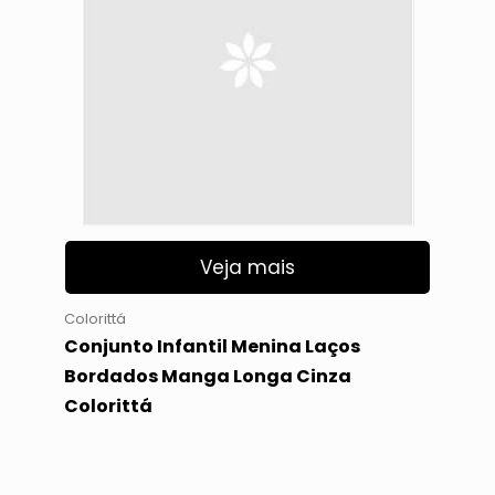
Veja mais
Colorittá
Conjunto Infantil Menina Laços
Bordados Manga Longa Cinza
Colorittá