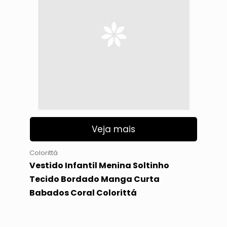
Veja mais
Colorittá
Vestido Infantil Menina Soltinho
Tecido Bordado Manga Curta
Babados Coral Colorittá