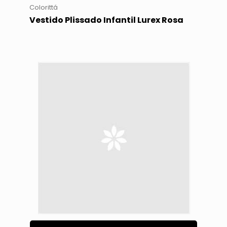
Colorittá
Vestido Plissado Infantil Lurex Rosa