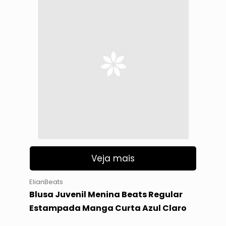
Veja mais
ElianBeats
Blusa Juvenil Menina Beats Regular
Estampada Manga Curta Azul Claro