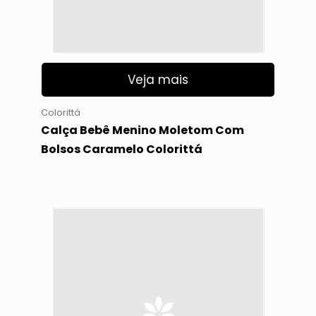
Veja mais
Colorittá
Calça Bebê Menino Moletom Com
Bolsos Caramelo Colorittá