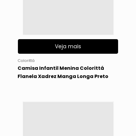
Veja mais
Colorittá
Camisa Infantil Menina Colorittá
Flanela Xadrez Manga Longa Preto