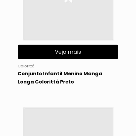
Veja mais
Colorittá
Conjunto Infantil Menino Manga
Longa Colorittá Preto