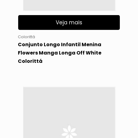
Veja mais
Colorittá
Conjunto Longo Infantil Menina
Flowers Manga Longa Off White
Colorittá