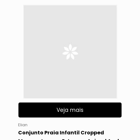
Veja mais
Elian
Conjunto Praia Infantil Cropped