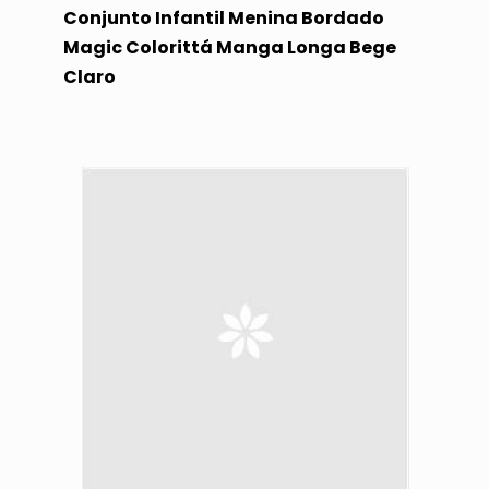
Conjunto Infantil Menina Bordado
Magic Colorittá Manga Longa Bege
Claro