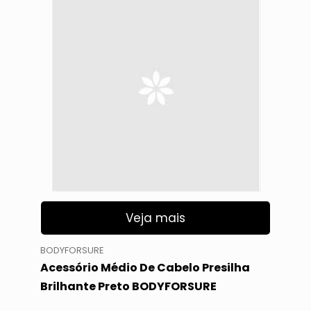
Veja mais
BODYFORSURE
Acessório Médio De Cabelo Presilha
Brilhante Preto BODYFORSURE