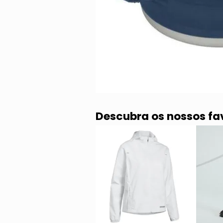
Descubra os nossos fa