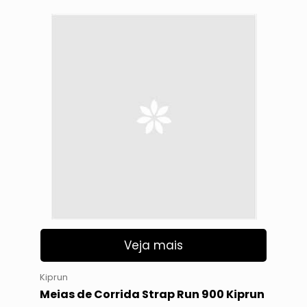
Veja mais
Kiprun
Meias de Corrida Strap Run 900 Kiprun