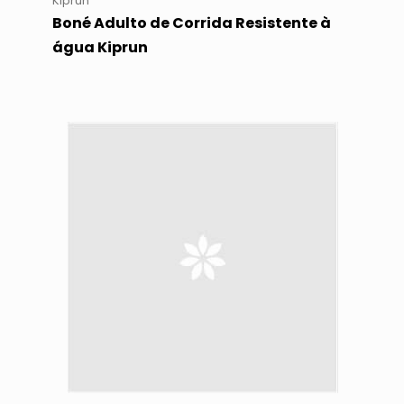
Kiprun
Boné Adulto de Corrida Resistente à
água Kiprun