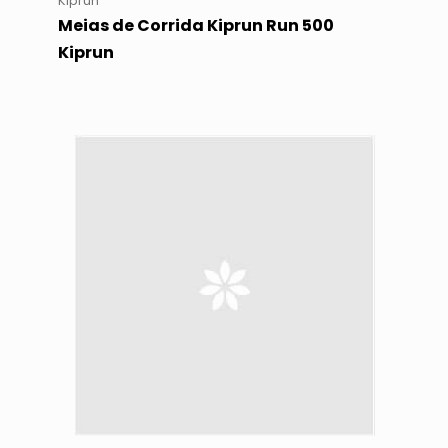
Kiprun
Meias de Corrida Kiprun Run 500
Kiprun