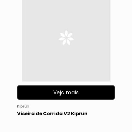
Veja mais
Kiprun
Viseira de Corrida V2 Kiprun