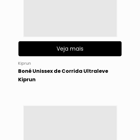
Veja mais
Kiprun
Boné Unissex de Corrida Ultraleve
Kiprun