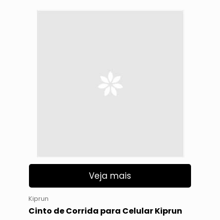
Veja mais
Kiprun
Cinto de Corrida para Celular Kiprun