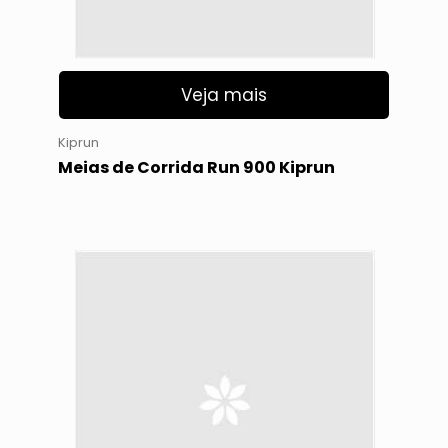
Veja mais
Kiprun
Meias de Corrida Run 900 Kiprun