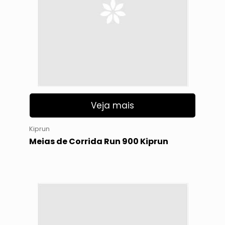
Veja mais
Kiprun
Meias de Corrida Run 900 Kiprun