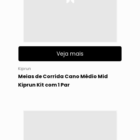
Veja mais
Kiprun
Meias de Corrida Cano Médio Mid
Kiprun Kit com 1 Par