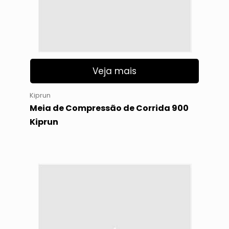
Veja mais
Kiprun
Meia de Compressão de Corrida 900
Kiprun