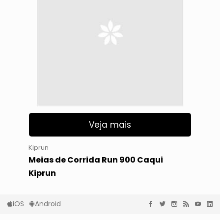
Veja mais
Kiprun
Meias de Corrida Run 900 Caqui
Kiprun
iOS
Android