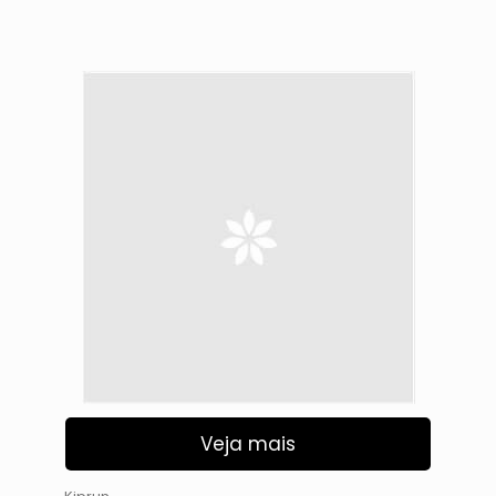
Veja mais