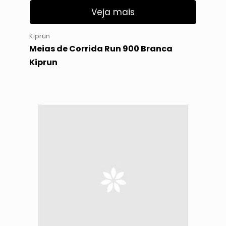
Veja mais
Kiprun
Meias de Corrida Run 900 Branca
Kiprun