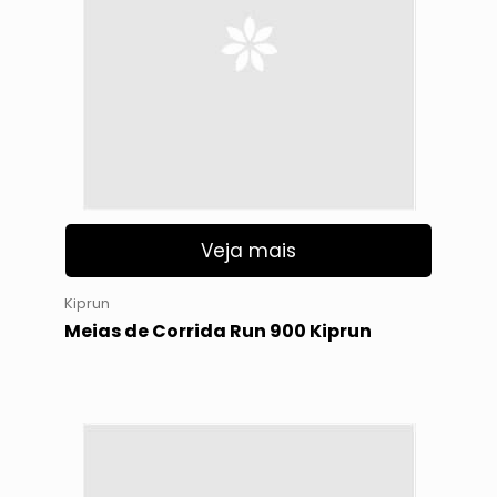
Veja mais
Kiprun
Meias de Corrida Run 900 Kiprun