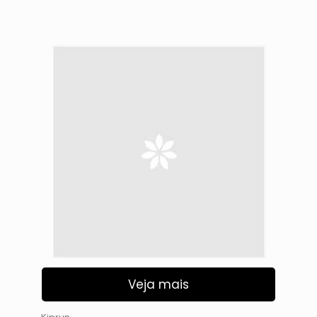
Veja mais