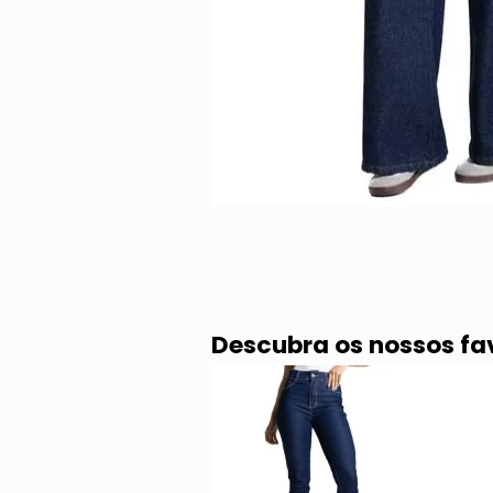
Descubra os nossos fa