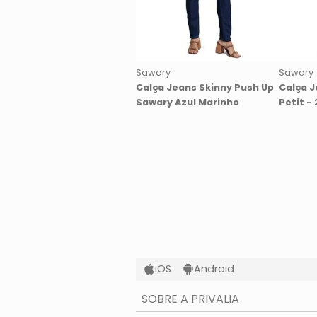
Sawary
Sawary
Calça Jeans Skinny Push Up
Calça J
Sawary Azul Marinho
Petit -
iOS
Android
SOBRE A PRIVALIA