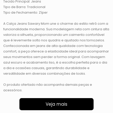
Tecido Principal: Jeans
Tipo de Barra: Tradicional
Tipo de Fechamento: Zíper
A Calça Jeans Sawary Mom une o charme do estilo retrô com a
funcionalidade moderna. Sua modelagem reta com cintura alta
valoriza a silhueta, proporcionando um caimento confortável
que é levemente solto nos quadris e ajustado nos tornozelos.
Confeccionada em jeans de alta qualidade com tecnologia
comfort, a peça oferece a elasticidade ideal para acompanhar
seus movimentos sem perder a forma original. Com lavagem
azul escuro e acabamento liso, é a escolha perfeita para o dia
a dia e ocasiões casuais, garantindo durabilidade e
versatilidade em diversas combinações de looks.
O produto ofertado não acompanha demais peças e
acessórios.
Veja mais