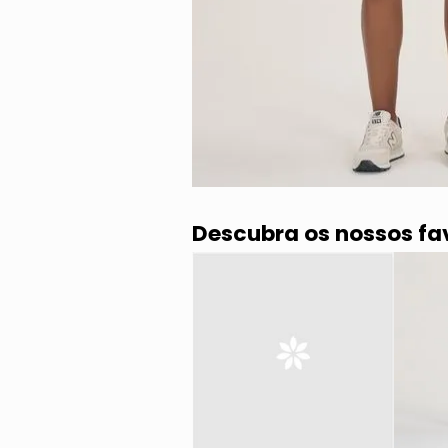
Descubra os nossos fa