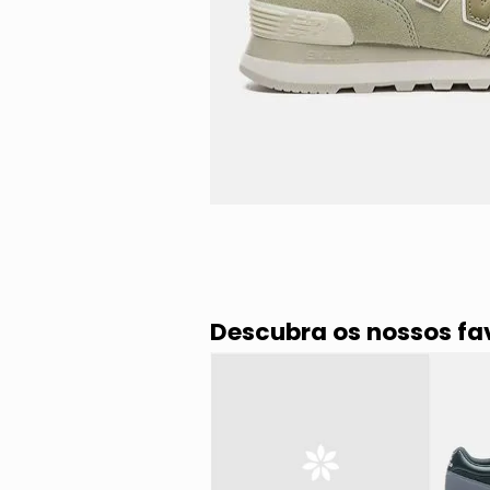
Descubra os nossos fa