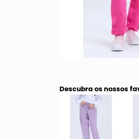
Descubra os nossos fa