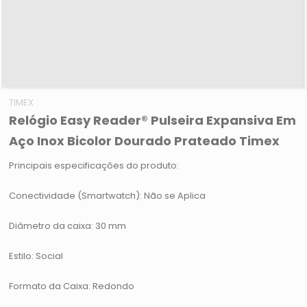
TIMEX
Relógio Easy Reader® Pulseira Expansiva Em
Aço Inox Bicolor Dourado Prateado Timex
Principais especificações do produto:
Conectividade (Smartwatch): Não se Aplica
Diâmetro da caixa: 30 mm
Estilo: Social
Formato da Caixa: Redondo