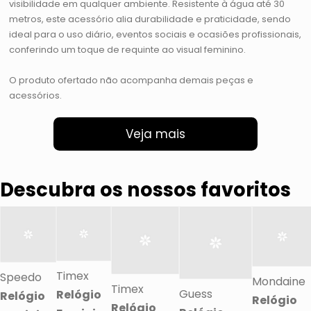
visibilidade em qualquer ambiente. Resistente à água até 30
metros, este acessório alia durabilidade e praticidade, sendo
ideal para o uso diário, eventos sociais e ocasiões profissionais,
conferindo um toque de requinte ao visual feminino.
O produto ofertado não acompanha demais peças e
acessórios.
Veja mais
Descubra os nossos favoritos
Timex
Speedo
Mondaine
Timex
Guess
Relógio
Relógio
Relógio
Relógio