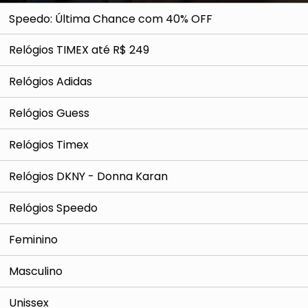
Speedo: Última Chance com 40% OFF
Relógios TIMEX até R$ 249
Relógios Adidas
Relógios Guess
Relógios Timex
Relógios DKNY - Donna Karan
Relógios Speedo
Feminino
Masculino
Unissex