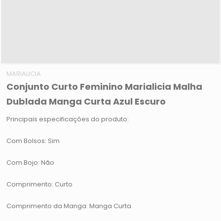
MARIALICIA
Conjunto Curto Feminino Marialicia Malha
Dublada Manga Curta Azul Escuro
Principais especificações do produto:
Com Bolsos: Sim
Com Bojo: Não
Comprimento: Curto
Comprimento da Manga: Manga Curta