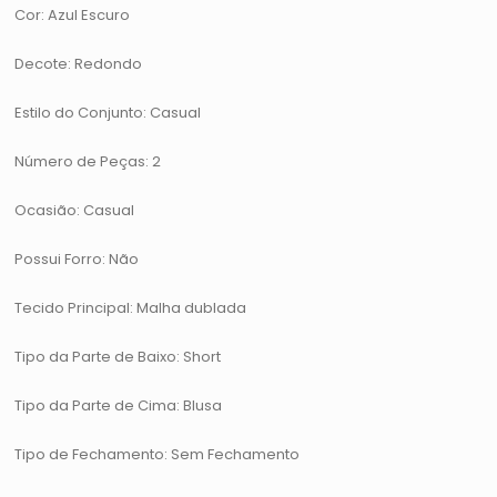
Cor: Azul Escuro
Decote: Redondo
Estilo do Conjunto: Casual
Número de Peças: 2
Ocasião: Casual
Possui Forro: Não
Tecido Principal: Malha dublada
Tipo da Parte de Baixo: Short
Tipo da Parte de Cima: Blusa
Tipo de Fechamento: Sem Fechamento