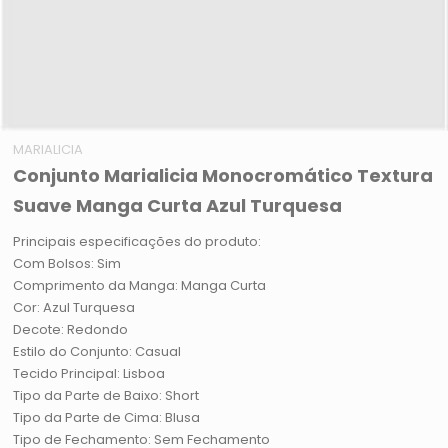
MARIALICIA
Conjunto Marialicia Monocromático Textura
Suave Manga Curta Azul Turquesa
Principais especificações do produto:
Com Bolsos: Sim
Comprimento da Manga: Manga Curta
Cor: Azul Turquesa
Decote: Redondo
Estilo do Conjunto: Casual
Tecido Principal: Lisboa
Tipo da Parte de Baixo: Short
Tipo da Parte de Cima: Blusa
Tipo de Fechamento: Sem Fechamento